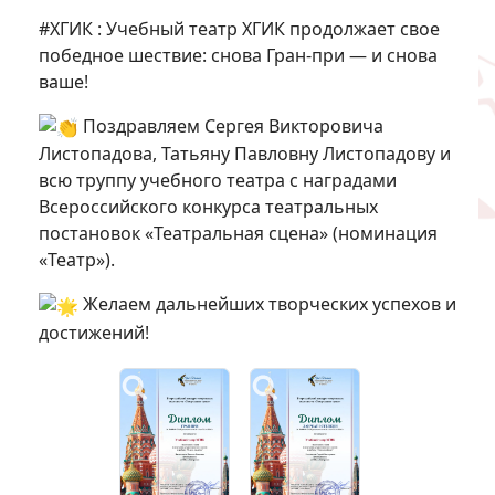
#ХГИК : Учебный театр ХГИК продолжает свое
победное шествие: снова Гран-при — и снова
ваше!
Поздравляем Сергея Викторовича
Листопадова, Татьяну Павловну Листопадову и
всю труппу учебного театра с наградами
Всероссийского конкурса театральных
постановок «Театральная сцена» (номинация
«Театр»).
Желаем дальнейших творческих успехов и
достижений!