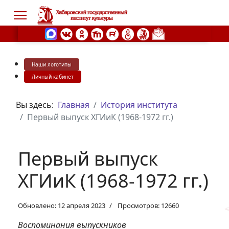
Наши логотипы
s.
Личный кабинет
Вы здесь:
Главная
История института
Первый выпуск ХГИиК (1968-1972 гг.)
Первый выпуск
ХГИиК (1968-1972 гг.)
Обновлено: 12 апреля 2023
Просмотров: 12660
Воспоминания выпускников