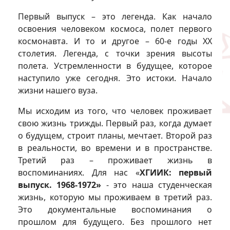
Первый выпуск – это легенда. Как начало
освоения человеком космоса, полет первого
космонавта. И то и другое – 60-е годы XX
столетия. Легенда, с точки зрения высоты
полета. Устремленности в будущее, которое
наступило уже сегодня. Это истоки. Начало
жизни нашего вуза.
Мы исходим из того, что человек проживает
свою жизнь трижды. Первый раз, когда думает
о будущем, строит планы, мечтает. Второй раз
в реальности, во времени и в пространстве.
Третий раз – проживает жизнь в
воспоминаниях. Для нас «
ХГИИК: первый
выпуск. 1968-1972»
- это наша студенческая
жизнь, которую мы проживаем в третий раз.
Это документальные воспоминания о
прошлом для будущего. Без прошлого нет