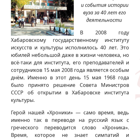
и события истории
вуза за 40 лет его
деятельности
В 2008 году
Хабаровскому государственному институту
искусств и культуры исполнилось 40 лет. Это
юбилей небольшой даже в жизни человека, но
всё-таки для института, его преподавателей и
сотрудников 15 мая 2008 года является особым
днём. Именно в этот день 15 мая 1968 года
было принято решение Совета Министров
СССР об открытии в Хабаровске института
культуры.
Герой нашей «Хроники» — само время, ведь
именно так в переводе на русский язык с
греческого переводится слово «Хроника».
Время, которое не знает симпатий и