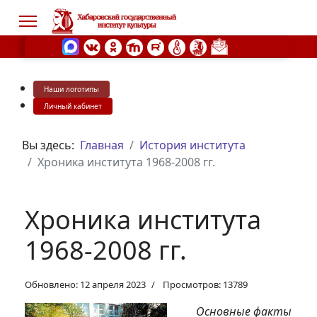
Наши логотипы
s.
Личный кабинет
Вы здесь:
Главная
История института
Хроника института 1968-2008 гг.
Хроника института
1968-2008 гг.
Обновлено: 12 апреля 2023
Просмотров: 13789
Основные факты