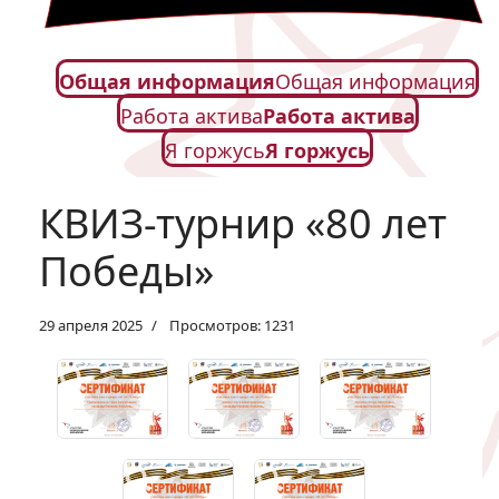
Общая информация
Общая информация
Работа актива
Работа актива
Я горжусь
Я горжусь
КВИЗ-турнир «80 лет
Победы»
29 апреля 2025
Просмотров: 1231