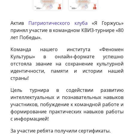
Актив
Патриотического клуба
«Я Горжусь»
принял участие в командном КВИЗ-турнире «80
лет Победы».
Команда нашего института «Феномен
Культуры» в онлайн-формате успешно
отстояла звание на сохранение культурной
идентичности, памяти и истории нашей
страны!
Цель турнира в содействии развитию
интеллектуальных и познавательных навыков
участников, побуждение к командной работе и
формирование практических навыков работы
с информацией!
За участие ребята получили сертификаты.