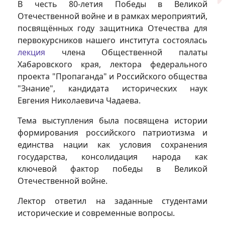
В честь 80-летия Победы в Великой
Отечественной войне и в рамках мероприятий,
посвящённых году защитника Отечества для
первокурсников нашего института состоялась
лекция
члена Общественной палаты
Хабаровского края, лектора федерального
проекта "Пропаганда" и Российского общества
"Знание", кандидата исторических наук
Евгения Николаевича Чадаева.
Тема выступления была посвящена истории
формирования российского патриотизма и
единства нации как условия сохранения
государства, консолидация народа как
ключевой фактор победы в Великой
Отечественной войне.
Лектор ответил на заданные студентами
исторические и современные вопросы.