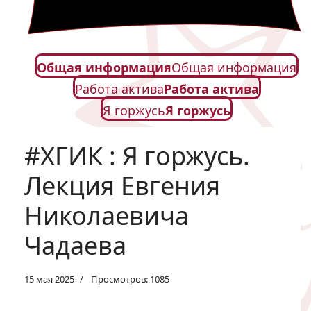
Общая информация
Общая информация
Работа актива
Работа актива
Я горжусь
Я горжусь
#ХГИК : Я горжусь.
Лекция Евгения
Николаевича
Чадаева
15 мая 2025
Просмотров: 1085