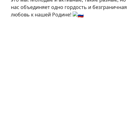
нас объединяет одно гордость и безграничная
любовь к нашей Родине!