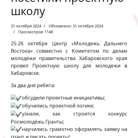
школу
31 октября 2024
Обновлено: 31 октября 2024
Просмотров: 1148
25-26 октября Центр «Молодежь Дальнего
Востока» совместно с Комитетом по делам
молодёжи правительства Хабаровского края
провел Проектную школу для молодежи в
Хабаровске.
За два дня ребята:
обсудили проектные инициативы;
обучились проектной логике;
узнали, как строится конкурс
Росмолодёжь.Гранты;
научились грамотно оформлять заявку на
грант и писать проекты!