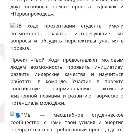
двух основных треках проекта: «Делаю» и
«Первопроходец».
В ходе презентации студенты имели
возможность задать интересующие их
вопросы и обсудить перспективы участия в
проекте.
Проект «Твой Ход» предоставляет молодым
людям возможность проявить инициативу,
развить лидерские качества и научиться
работать в команде. Участие в проекте
способствует формированию активной
жизненной позиции и развитию творческого
потенциала молодёжи.
"Мы — масштабное студенческое
сообщество, с нами твои усилия и энергия
превратятся в востребованный проект, где ты