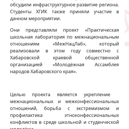
обсудили инфраструктурное развитие региона.
Студенты ХГИК также приняли участие в
данном мероприятии.
Они представляли проект «Практическая
школьная лаборатория по межнациональным
отношениям «МежНацЛаб», который
реализовали в этом году совместно с
Хабаровской краевой общественной
организацией «Молодёжная Ассамблея
народов Хабаровского края».
Целью проекта является укрепление
межнациональных и межконфессиональных
отношений, борьба с экстремизмом и
профилактика этноконфессиональных
конфликтов в среде школьной и студенческой