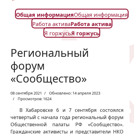
Общая информация
Общая информация
Работа актива
Работа актива
Я горжусь
Я горжусь
Региональный
форум
«Сообщество»
08 сентября 2021
Обновлено: 14 апреля 2023
Просмотров: 1624
В Хабаровске 6 и 7 сентября состоялся
четвертый с начала года региональный форум
Общественной палаты РФ «Сообщество».
Гражданские активисты и представители НКО