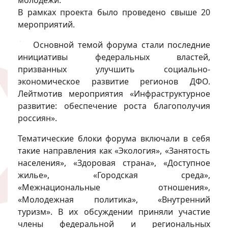
молодёжи.
В рамках проекта было проведено свыше 20
мероприятий.
Основной темой форума стали последние
инициативы федеральных властей,
призванных улучшить социально-
экономическое развитие регионов ДФО.
Лейтмотив мероприятия «Инфраструктурное
развитие: обеспечение роста благополучия
россиян».
Тематические блоки форума включали в себя
такие направления как «Экология», «Занятость
населения», «Здоровая страна», «Доступное
жилье», «Городская среда»,
«Межнациональные отношения»,
«Молодежная политика», «Внутренний
туризм». В их обсуждении приняли участие
члены федеральной и региональных