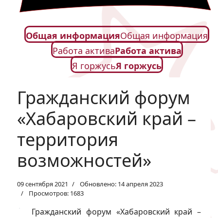
Общая информация
Общая информация
Работа актива
Работа актива
Я горжусь
Я горжусь
Гражданский форум
«Хабаровский край –
территория
возможностей»
09 сентября 2021
Обновлено: 14 апреля 2023
Просмотров: 1683
Гражданский форум «Хабаровский край –