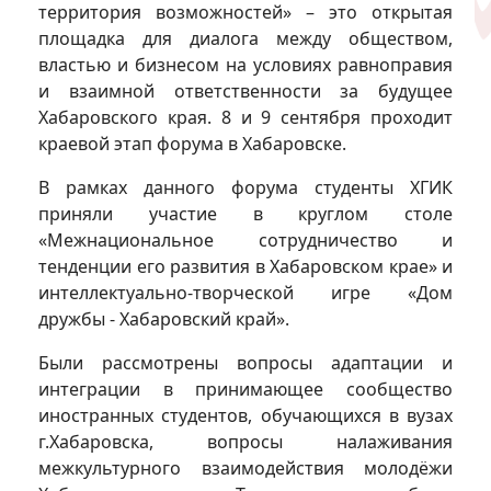
территория возможностей» – это открытая
площадка для диалога между обществом,
властью и бизнесом на условиях равноправия
и взаимной ответственности за будущее
Хабаровского края. 8 и 9 сентября проходит
краевой этап форума в Хабаровске.
В рамках данного форума студенты ХГИК
приняли участие в круглом столе
«Межнациональное сотрудничество и
тенденции его развития в Хабаровском крае» и
интеллектуально-творческой игре «Дом
дружбы - Хабаровский край».
Были рассмотрены вопросы адаптации и
интеграции в принимающее сообщество
иностранных студентов, обучающихся в вузах
г.Хабаровска, вопросы налаживания
межкультурного взаимодействия молодёжи