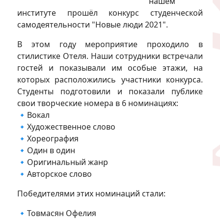
нашем
институте прошёл конкурс студенческой
самодеятельности "Новые люди 2021".
В этом году мероприятие проходило в
стилистике Отеля. Наши сотрудники встречали
гостей и показывали им особые этажи, на
которых расположились участники конкурса.
Студенты подготовили и показали публике
свои творческие номера в 6 номинациях:
🔹Вокал
🔹Художественное слово
🔹Хореография
🔹Один в один
🔹Оригинальный жанр
🔹Авторское слово
Победителями этих номинаций стали:
🔹Товмасян Офелия