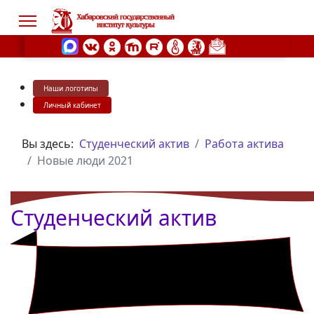
Наши логотипы
s.
Личный кабинет
Вы здесь:
Студенческий актив
Работа актива
Новые люди 2021
Студенческий актив