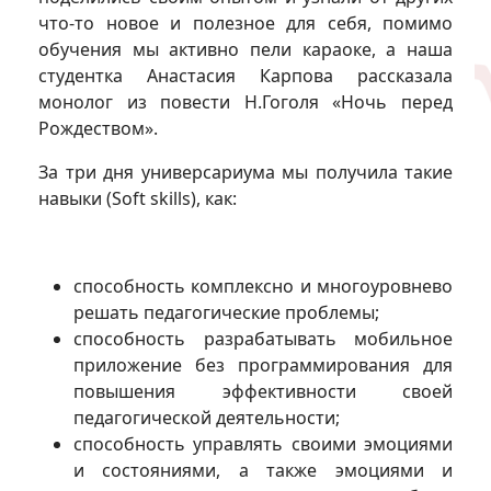
что-то новое и полезное для себя, помимо
обучения мы активно пели караоке, а наша
студентка Анастасия Карпова рассказала
монолог из повести Н.Гоголя «Ночь перед
Рождеством».
За три дня универсариума мы получила такие
навыки (Soft skills), как:
способность комплексно и многоуровнево
решать педагогические проблемы;
способность разрабатывать мобильное
приложение без программирования для
повышения эффективности своей
педагогической деятельности;
способность управлять своими эмоциями
и состояниями, а также эмоциями и