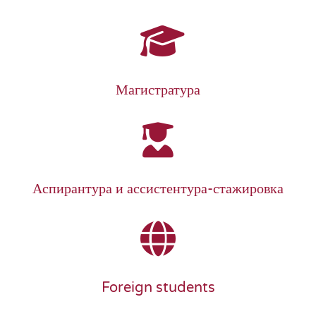
Магистратура
Аспирантура и ассистентура-стажировка
Foreign students