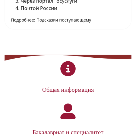
Через портал Госуслуги
Почтой России
Подробнее: Подсказки поступающему
Общая информация
Бакалавриат и специалитет