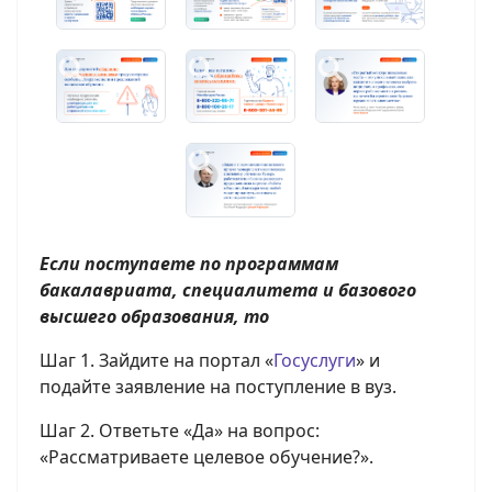
Если поступаете
по программам
бакалавриата, специалитета и базового
высшего образования, то
Шаг 1. Зайдите на портал «
Госуслуги
» и
подайте заявление на поступление в вуз.
Шаг 2. Ответьте «Да» на вопрос:
«Рассматриваете целевое обучение?».