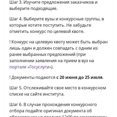
Шаг 3. Изучите предложения заказчиков и
выберите подходящие.
Шаг 4. Выберите вузы и конкурсные группы, в
которые хотите поступить. Не забудьте
отметить конкурс по целевой квоте.
! Конкурс на целевую квоту может быть выбран
лишь один и должен совпадать с одним из
ранее выбранных предложений (при
заполнении заявления на прием в вуз на
портале «Госуслуги»
).
! Документы подаются
с 20 июня
до 25 июля
.
Шаг 5. Отслеживайте свое место в конкурсном
списке на сайте института.
Шаг 6. В случае прохождения конкурсного
отбора подайте оригинал документа об
образовании не позднее 12:00 по московскому