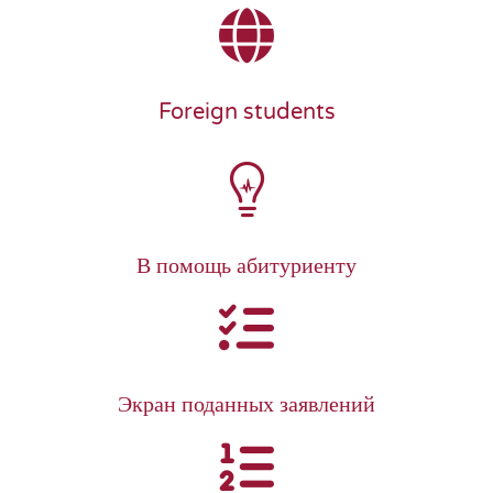
Foreign students
В помощь абитуриенту
Экран поданных заявлений