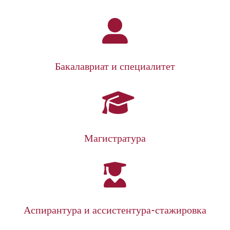
Бакалавриат и специалитет
Магистратура
Аспирантура и ассистентура-стажировка