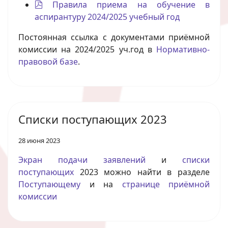
pdf
Правила приема на обучение в
аспирантуру 2024/2025 учебный год
Постоянная ссылка с документами приёмной
комиссии на 2024/2025 уч.год в
Нормативно-
правовой базе
.
Списки поступающих 2023
28 июня 2023
Экран подачи заявлений
и
списки
поступающих
2023 можно найти в разделе
Поступающему
и на
странице приёмной
комиссии