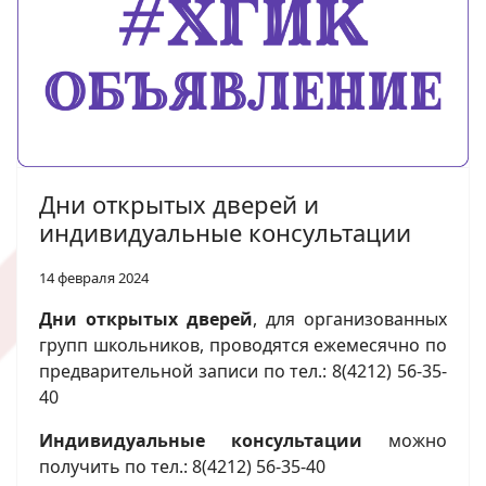
Дни открытых дверей и
индивидуальные консультации
14 февраля 2024
Дни открытых дверей
, для организованных
групп школьников, проводятся ежемесячно по
предварительной записи по тел.: 8(4212) 56-35-
40
Индивидуальные консультации
можно
получить по тел.: 8(4212) 56-35-40