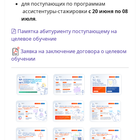
для поступающих по программам
ассистентуры-стажировки
с 20 июня по 08
июля
.
pdf
Памятка абитуриенту поступающему на
целевое обучение
Заявка на заключение договора о целевом
обучении