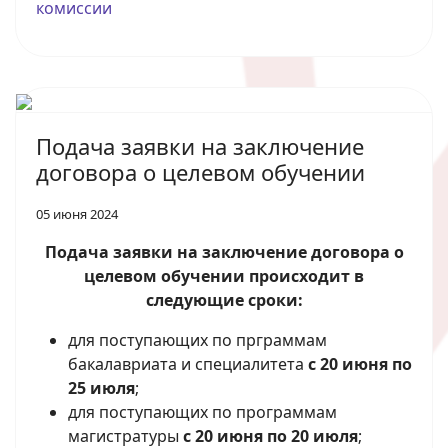
комиссии
Подача заявки на заключение
договора о целевом обучении
05 июня 2024
Подача заявки на заключение договора о
целевом обучении
происходит в
следующие сроки:
для поступающих по прграммам
бакалавриата и специалитета
с 20 июня по
25 июля
;
для поступающих по программам
магистратуры
с 20 июня по 20 июля
;