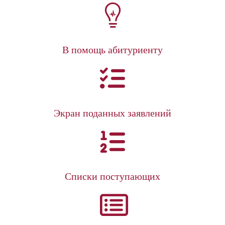
В помощь абитуриенту
Экран поданных заявлений
Списки поступающих