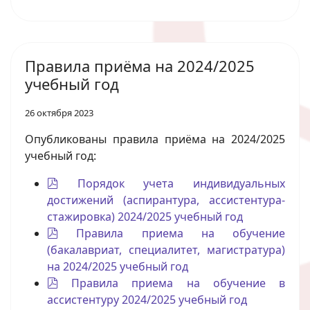
Правила приёма на 2024/2025
учебный год
26 октября 2023
Опубликованы правила приёма на 2024/2025
учебный год:
pdf
Порядок учета индивидуальных
достижений (аспирантура, ассистентура-
стажировка) 2024/2025 учебный год
pdf
Правила приема на обучение
(бакалавриат, специалитет, магистратура)
на 2024/2025 учебный год
pdf
Правила приема на обучение в
ассистентуру 2024/2025 учебный год