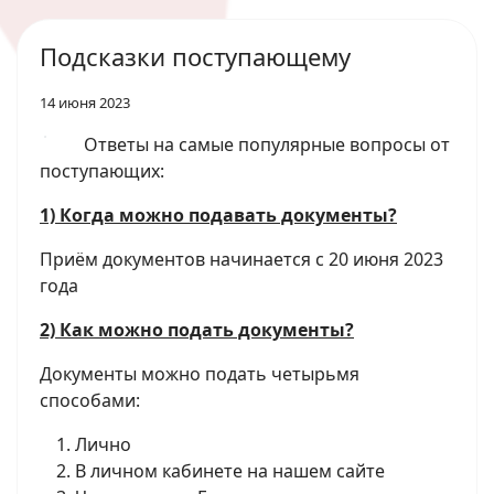
Подсказки поступающему
14 июня 2023
Ответы на самые популярные вопросы от
поступающих:
1) Когда можно подавать документы?
Приём документов начинается с 20 июня 2023
года
2) Как можно подать документы?
Документы можно подать четырьмя
способами:
Лично
В личном кабинете на нашем сайте