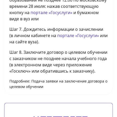
времени 28 июля: нажав соответствующую
кнопку на
портале «Госуслуги»
и бумажном
виде в вуз или
Шаг 7. Дождитесь информации о зачислении
(в личном кабинете на
портале «Госуслуги»
или
на сайте вуза).
Шаг 8. Заключите договор о целевом обучении
с заказчиком не позднее начала учебного года
(в электронном виде через приложение
«Госключ» или обратившись к заказчику).
Подробнее: Подача заявки на заключение договора о
целевом обучении