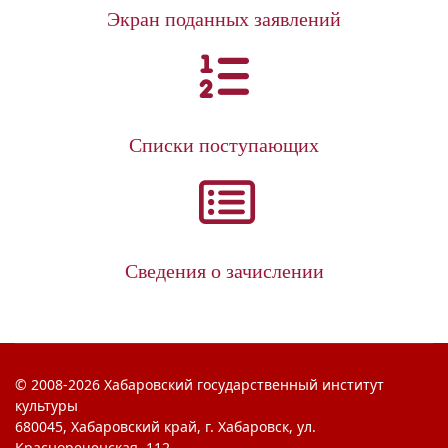
Экран поданных заявлений
Списки поступающих
Сведения о зачислении
© 2008-2026 Хабаровский государственный институт
культуры
680045, Хабаровский край, г. Хабаровск, ул.
Краснореченская, 112