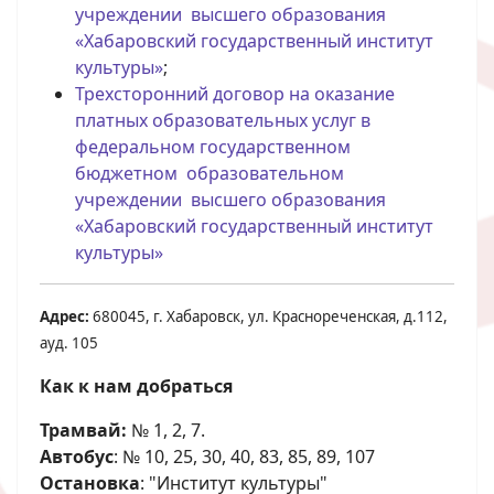
учреждении высшего образования
«Хабаровский государственный институт
культуры»
;
Трехсторонний договор на оказание
платных образовательных услуг в
федеральном государственном
бюджетном образовательном
учреждении высшего образования
«Хабаровский государственный институт
культуры»
Адрес:
680045, г. Хабаровск, ул. Краснореченская, д.112,
ауд. 105
Как к нам добраться
Трамвай:
№ 1, 2, 7.
Автобус
: № 10, 25, 30, 40, 83, 85, 89, 107
Остановка
: "Институт культуры"