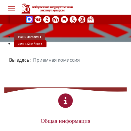
Наши логотипы
s.
Личный кабинет
Вы здесь:
Приемная комиссия
Общая информация