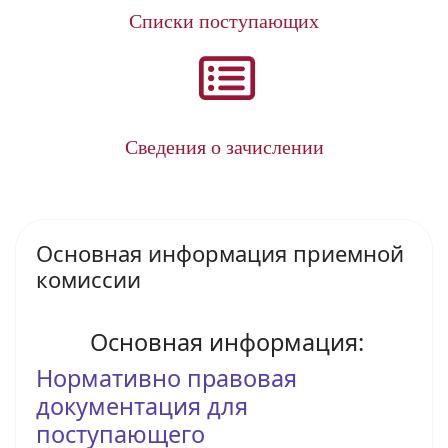
Списки поступающих
Сведения о зачислении
Основная информация приемной
комиссии
Основная информация:
Нормативно правовая
документация для
поступающего