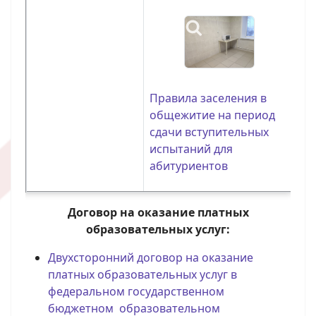
Правила заселения в
общежитие на период
сдачи вступительных
испытаний для
абитуриентов
Договор на оказание платных
образовательных услуг:
Двухсторонний договор на оказание
платных образовательных услуг в
федеральном государственном
бюджетном образовательном