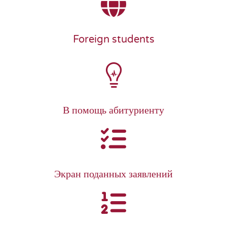
Foreign students
В помощь абитуриенту
Экран поданных заявлений