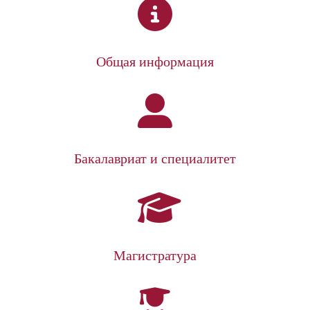
Общая информация
Бакалавриат и специалитет
Магистратура