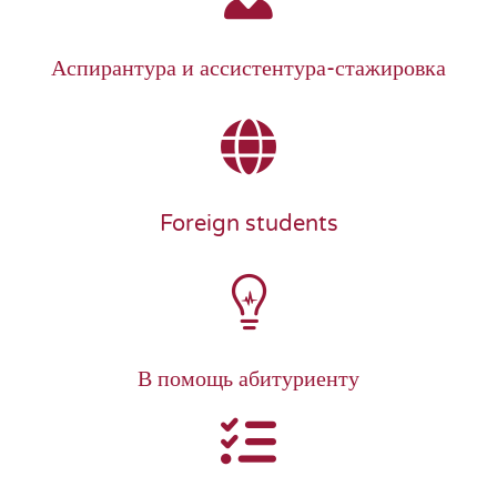
Аспирантура и ассистентура-стажировка
Foreign students
В помощь абитуриенту