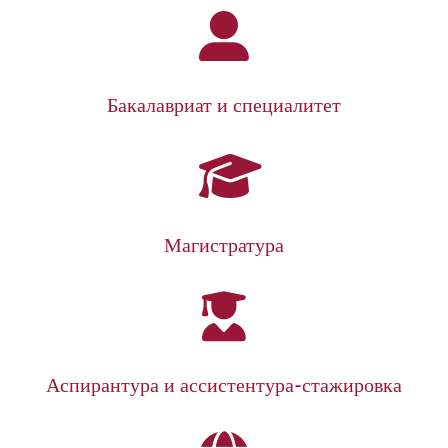
Бакалавриат и специалитет
Магистратура
Аспирантура и ассистентура-стажировка