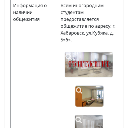
Информация о
Всем иногородним
наличии
студентам
общежития
предоставляется
общежитие по адресу: г.
Хабаровск, ул.Кубяка, д.
5»б».