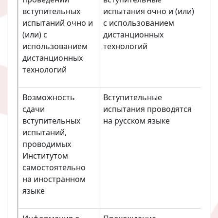
вступительных
испытания очно и (или)
испытаний очно и
с использованием
(или) с
дистанционных
использованием
технологий
дистанционных
технологий
Возможность
Вступительные
сдачи
испытания проводятся
вступительных
на русском языке
испытаний,
проводимых
Институтом
самостоятельно
на иностранном
языке