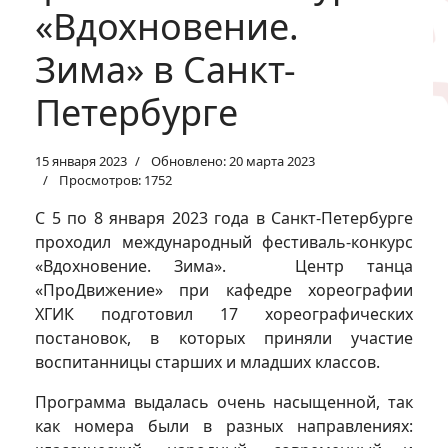
«Вдохновение.
Зима» в Санкт-
Петербурге
15 января 2023
Обновлено: 20 марта 2023
Просмотров: 1752
С 5 по 8 января 2023 года в Санкт-Петербурге
проходил международный фестиваль-конкурс
«Вдохновение. Зима». Центр танца
«ПроДвижение» при кафедре хореографии
ХГИК подготовил 17 хореографических
постановок, в которых приняли участие
воспитанницы старших и младших классов.
Программа выдалась очень насыщенной, так
как номера были в разных направлениях: