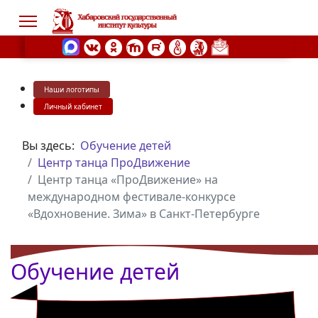
Наши логотипы
s.
Личный кабинет
Вы здесь:
Обучение детей
Центр танца ПроДвижение
Центр танца «ПроДвижение» на
международном фестивале-конкурсе
«Вдохновение. Зима» в Санкт-Петербурге
Обучение детей