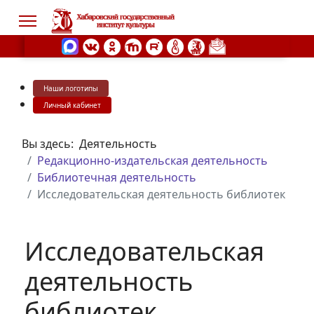
Наши логотипы
s.
Личный кабинет
Вы здесь:
Деятельность
Редакционно-издательская деятельность
Библиотечная деятельность
Исследовательская деятельность библиотек
Исследовательская
деятельность
библиотек