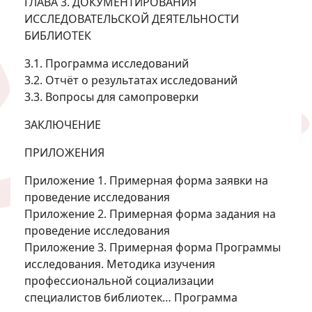
ГЛАВА 3. ДОКУМЕНТИРОВАНИЯ
ИССЛЕДОВАТЕЛЬСКОЙ ДЕЯТЕЛЬНОСТИ
БИБЛИОТЕК
3.1. Программа исследований
3.2. Отчёт о результатах исследований
3.3. Вопросы для самопроверки
ЗАКЛЮЧЕНИЕ
ПРИЛОЖЕНИЯ
Приложение 1. Примерная форма заявки на
проведение исследования
Приложение 2. Примерная форма задания на
проведение исследования
Приложение 3. Примерная форма Программы
исследования. Методика изучения
профессиональной социализации
специалистов библиотек… Программа