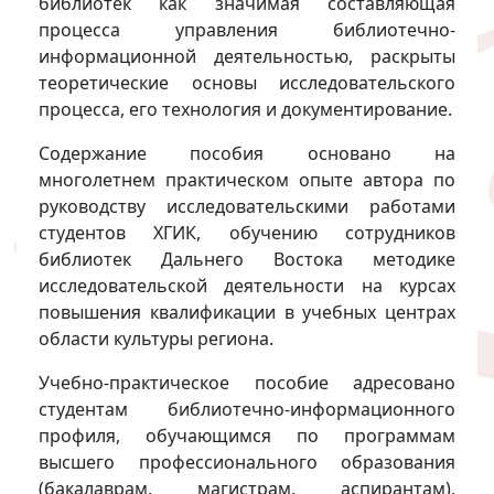
библиотек как значимая составляющая
процесса управления библиотечно-
информационной деятельностью, раскрыты
теоретические основы исследовательского
процесса, его технология и документирование.
Содержание пособия основано на
многолетнем практическом опыте автора по
руководству исследовательскими работами
студентов ХГИК, обучению сотрудников
библиотек Дальнего Востока методике
исследовательской деятельности на курсах
повышения квалификации в учебных центрах
области культуры региона.
Учебно-практическое пособие адресовано
студентам библиотечно-информационного
профиля, обучающимся по программам
высшего профессионального образования
(бакалаврам, магистрам, аспирантам),