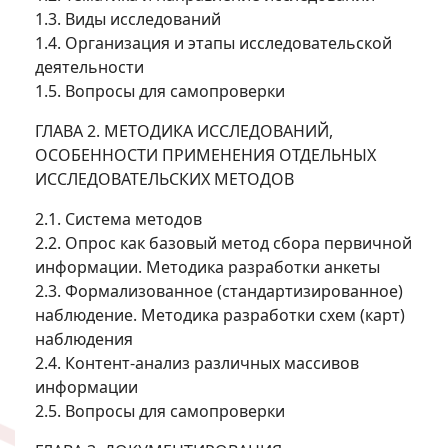
1.3. Виды исследований
1.4. Организация и этапы исследовательской
деятельности
1.5. Вопросы для самопроверки
ГЛАВА 2. МЕТОДИКА ИССЛЕДОВАНИЙ,
ОСОБЕННОСТИ ПРИМЕНЕНИЯ ОТДЕЛЬНЫХ
ИССЛЕДОВАТЕЛЬСКИХ МЕТОДОВ
2.1. Система методов
2.2. Опрос как базовый метод сбора первичной
информации. Методика разработки анкеты
2.3. Формализованное (стандартизированное)
наблюдение. Методика разработки схем (карт)
наблюдения
2.4. Контент-анализ различных массивов
информации
2.5. Вопросы для самопроверки