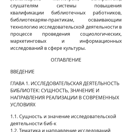
слушателям системы повышения
квалификации библиотечных работников,
библиотекарям-практикам, осваивающим
технологию исследовательской деятельности в
процессе проведения социологических,
маркетинговых и информационных
исследований в сфере культуры.
ОГЛАВЛЕНИЕ
ВВЕДЕНИЕ
ГЛАВА 1. ИССЛЕДОВАТЕЛЬСКАЯ ДЕЯТЕЛЬНОСТЬ
БИБЛИОТЕК: СУЩНОСТЬ, ЗНАЧЕНИЕ И
НАПРАВЛЕНИЯ РЕАЛИЗАЦИИ В СОВРЕМЕННЫХ
УСЛОВИЯХ
1.1. Сущность и значение исследовательской
деятельности биб-к
1.2. Тематика и направление исследований