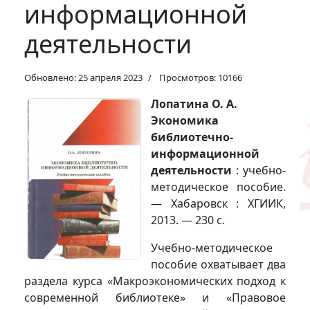
информационной
деятельности
Обновлено: 25 апреля 2023
Просмотров: 10166
Лопатина О. А.
Экономика
библиотечно-
информационной
деятельности
: учебно-
методическое пособие.
— Хабаровск : ХГИИК,
2013. — 230 с.
Учебно-методическое
пособие охватывает два
раздела курса «Макроэкономических подход к
современной библиотеке» и «Правовое