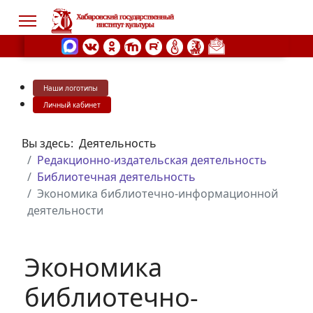
Наши логотипы
s.
Личный кабинет
Вы здесь:
Деятельность
Редакционно-издательская деятельность
Библиотечная деятельность
Экономика библиотечно-информационной
деятельности
Экономика
библиотечно-