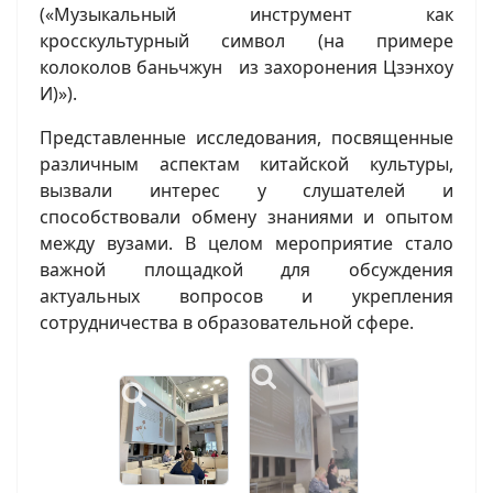
(«Музыкальный инструмент как
кросскультурный символ (на примере
колоколов баньчжун из захоронения Цзэнхоу
И)»).
Представленные исследования, посвященные
различным аспектам китайской культуры,
вызвали интерес у слушателей и
способствовали обмену знаниями и опытом
между вузами. В целом мероприятие стало
важной площадкой для обсуждения
актуальных вопросов и укрепления
сотрудничества в образовательной сфере.