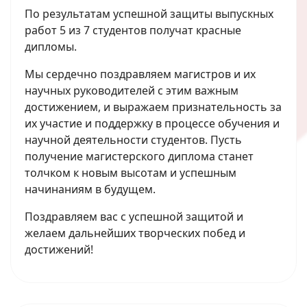
По результатам успешной защиты выпускных
работ 5 из 7 студентов получат красные
дипломы.
Мы сердечно поздравляем магистров и их
научных руководителей с этим важным
достижением, и выражаем признательность за
их участие и поддержку в процессе обучения и
научной деятельности студентов. Пусть
получение магистерского диплома станет
толчком к новым высотам и успешным
начинаниям в будущем.
Поздравляем вас с успешной защитой и
желаем дальнейших творческих побед и
достижений!