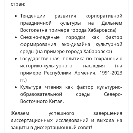
стран:
Тенденции развития корпоративной
праздничной культуры на Дальнем
Востоке (на примере города Хабаровска)
Снежно-ледяные городки как фактор
формирования эко-дизайна культурной
среды (на примере города Хабаровска)
Государственная политика по сохранению
историко-культурного наследия (на
примере Республики Армения, 1991-2023
гг.)
Культура чтения как фактор культурно-
образовательной среды Северо-
Восточного Китая.
Желаем успешного завершения
диссертационных исследований и выхода на
защиты в диссертационный совет!