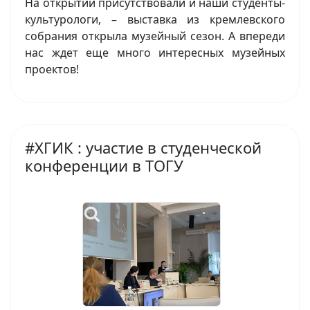
На открытии присутствовали и наши студенты-
культурологи, – выставка из кремлевского
собрания открыла музейный сезон. А впереди
нас ждет еще много интересных музейных
проектов!
#ХГИК : участие в студенческой
конференции в ТОГУ