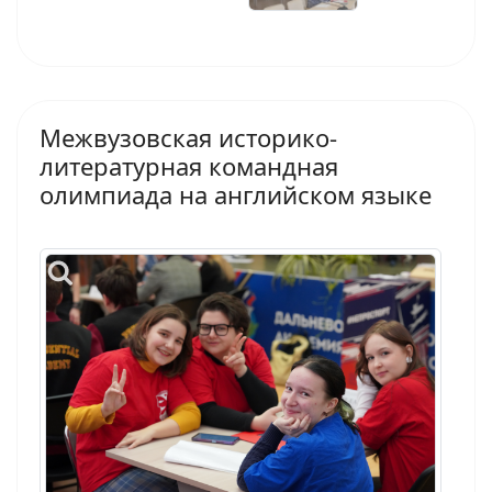
Межвузовская историко-
литературная командная
олимпиада на английском языке