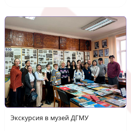
Экскурсия в музей ДГМУ