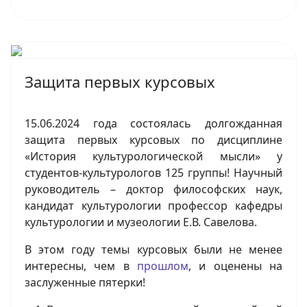
Защита первых курсовых
15.06.2024 года состоялась долгожданная
защита первых курсовых по дисциплине
«История культурологической мысли» у
студентов-культурологов 125 группы! Научный
руководитель – доктор философских наук,
кандидат культурологии профессор кафедры
культурологии и музеологии Е.В. Савелова.
В этом году темы курсовых были не менее
интересны, чем в
прошлом
, и оценены на
заслуженные пятерки!