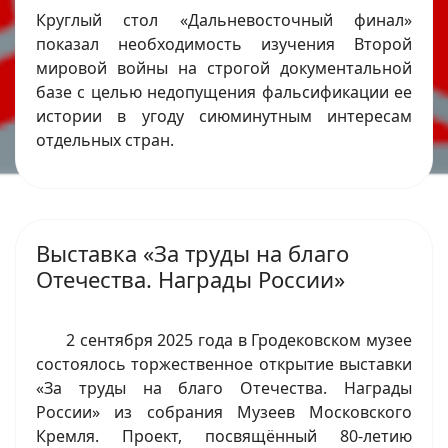
Круглый стол «Дальневосточный финал»
показал необходимость изучения Второй
мировой войны на строгой документальной
базе с целью недопущения фальсификации ее
истории в угоду сиюминутным интересам
отдельных стран.
Выставка «За труды на благо
Отечества. Награды России»
2 сентября 2025 года в Гродековском музее
состоялось торжественное открытие выставки
«За труды на благо Отечества. Награды
России» из собрания Музеев Московского
Кремля. Проект, посвящённый 80-летию