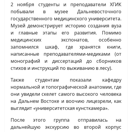
2 ноября студенты и преподаватели ХГИК
побывали в музее Дальневосточного
государственного медицинского университета.
Музей демонстрирует историю создания вуза
и главные этапы его развития. Помимо
медицинских экспонатов, особенно
запомнился шкаф, где хранятся книги,
написанные преподавателями-медиками (от
монографий и диссертаций до сборников
стихов и инструкций по выживанию в лесу).
Также студентам показали кафедру
нормальной и топографической анатомии, где
они увидели скелет самого высокого человека
на Дальнем Востоке и воочию лицезрели, как
выглядит «университетская кунсткамера».
После этого группа отправилась на
дальнейшую экскурсию во второй корпус