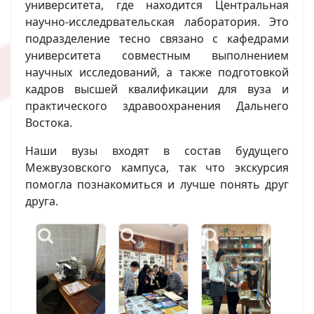
университета, где находится Центральная
научно-исследрвательская лаборатория. Это
подразделение тесно связано с кафедрами
университета совместным выполнением
научных исследований, а также подготовкой
кадров высшей квалификации для вуза и
практического здравоохранения Дальнего
Востока.
Наши вузы входят в состав будущего
Межвузовского кампуса, так что экскурсия
помогла познакомиться и лучше понять друг
друга.