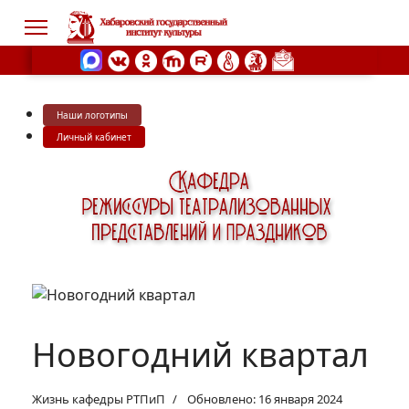
Наши логотипы
s.
Личный кабинет
Новогодний квартал
Жизнь кафедры РТПиП
Обновлено: 16 января 2024