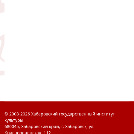
© 2008-2026 Хабаровский государственный институт
культуры
680045, Хабаровский край, г. Хабаровск, ул.
Краснореченская, 112