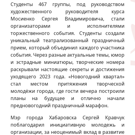
Студенты 467 группы, под руководством
художественного руководителя курса
Мосиенко Сергея Владимировича, стали
организаторами и исполнителями
торжественного события. Студенты создали
уникальный театрализованный праздничный
прием, который объединил каждого участника
события. Через разные актуальные темы, юмор
и эстрадные миниатюры, творческие номера
раскрывали настоящие секреты и достижения
уходящего 2023 года. «Новогодний квартал»
стал местом притяжения творческой
молодёжи города, где гости вечера построили
планы на будущее и отлично начали
предновогодний праздничный марафон.
Мэр города Хабаровска Сергей Кравчук
поблагодарил инициативную молодежь и
организации, за неоценимый вклад в развитие