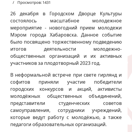
Просмотров: 1431
26 декабря в Городском Дворце Культуры
состоялось масштабное молодежное
мероприятие - новогодний прием молодежи
Мэром города Хабаровска. Данное событие
было посвящено торжественному подведению
итогов деятельности молодежно-
общественных организаций и их активных
участников за плодотворный 2023 год.
В неформальной встрече при свете гирлянд и
софитов приняли участие победители
городских конкурсов и акций, активисты
молодёжных общественных объединений,
представители студенческих советов
самоуправления, сотрудники учреждений,
которые ведут работу с молодёжью, а также
педагоги образовательных организаций.