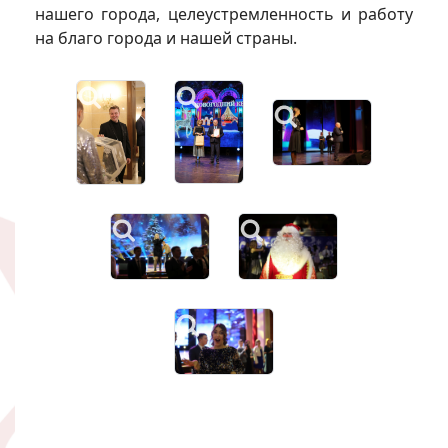
нашего города, целеустремленность и работу
на благо города и нашей страны.