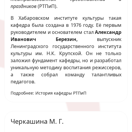
праздников
(РТПиП).
В Хабаровском институте культуры такая
кафедра была создана в 1976 году. Её первым
руководителем и основателем стал
Александр
Иванович Березин,
выпускник
Ленинградского государственного института
культуры им. Н.К. Крупской. Он не только
заложил фундамент кафедры, но и разработал
уникальную методику воспитания режиссеров,
а также собрал команду талантливых
педагогов.
Подробнее: История кафедры РТПиП
Черкашина М. Г.