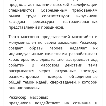
предполагает наличие высокой квалификации
специалистов. Современным требованиям
рынка труда соответствуют выпускники
кафедры режиссуры театрализованных
представлений и праздников.
Театр массовых представлений масштабен и
монументален по своим замыслам. Режиссёр
создает образы героев, наделяет их
индивидуальными качествами, разрабатывает
характеры, последовательно выстраивает ход
событий. В массовом действии тема
раскрывается через отдельные эпизоды,
разножанровые номера, объединенные
общей темой идеей, сверхзадачей, к которой
они направлены.
Режиссёр массовых
праздников воздействует на сознание и