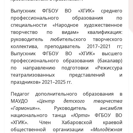
Выпускник ФГБОУ ВО «ХГИК» среднего
профессионального образования по
специальности «Народное художественное
творчество по видам» квалификация:
руководитель любительского творческого
коллектива, преподаватель 2017–2021 гг;
Выпускник ФГБОУ ВО «ХГИК» высшего
профессионального образования (бакалавр)
по направлению подготовки «Режиссура
театрализованных представлений и
праздников» 2021–2025 гг.
Педагог дополнительного образования в
МАУДО
«Центр детского творчества
«Гармония»».
Руководитель ансамбля
национального танца
«Юрта»
ФГБОУ ВО
«ХГИК». Член Хабаровской краевой
общественной организации
«Молодёжная