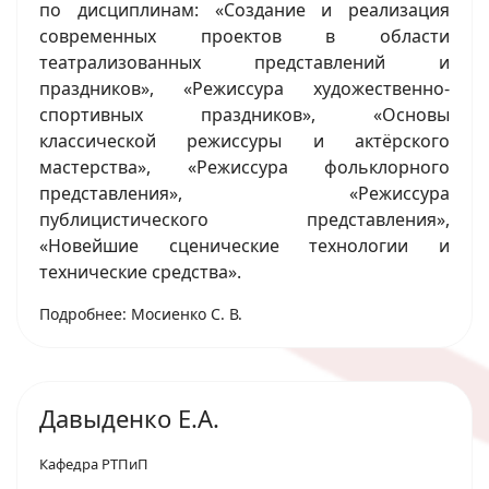
по дисциплинам: «Создание и реализация
современных проектов в области
театрализованных представлений и
праздников», «Режиссура художественно-
спортивных праздников», «Основы
классической режиссуры и актёрского
мастерства», «Режиссура фольклорного
представления», «Режиссура
публицистического представления»,
«Новейшие сценические технологии и
технические средства».
Подробнее: Мосиенко С. В.
Давыденко Е.А.
Кафедра РТПиП