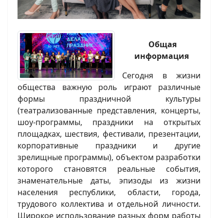
Общая
информация
Сегодня в жизни
общества важную роль играют различные
формы праздничной культуры
(театрализованные представления, концерты,
шоу-программы, праздники на открытых
площадках, шествия, фестивали, презентации,
корпоративные праздники и другие
зрелищные программы), объектом разработки
которого становятся реальные события,
знаменательные даты, эпизоды из жизни
населения республики, области, города,
трудового коллектива и отдельной личности.
Широкое использование разных форм работы