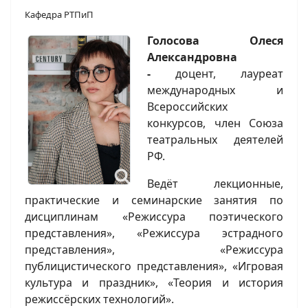
Кафедра РТПиП
Голосова Олеся
Александровна
-
доцент, лауреат
международных и
Всероссийских
конкурсов, член Союза
театральных деятелей
РФ.
Ведёт лекционные,
практические и семинарские занятия по
дисциплинам «Режиссура поэтического
представления», «Режиссура эстрадного
представления», «Режиссура
публицистического представления», «Игровая
культура и праздник», «Теория и история
режиссёрских технологий».