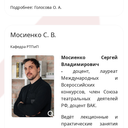
Подробнее: Голосова О. А.
Мосиенко С. В.
Кафедра РТПиП
Мосиенко Сергей
Владимирович
-
доцент, лауреат
Международных и
Всероссийских
конкурсов, член Союза
театральных деятелей
РФ, доцент ВАК.
Ведёт лекционные и
практические занятия