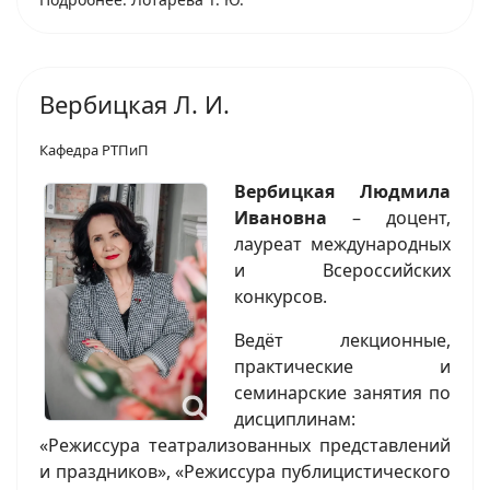
Вербицкая Л. И.
Кафедра РТПиП
Вербицкая Людмила
Ивановна
– доцент,
лауреат международных
и Всероссийских
конкурсов.
Ведёт лекционные,
практические и
семинарские занятия по
дисциплинам:
«Режиссура театрализованных представлений
и праздников», «Режиссура публицистического