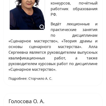
конкурсов, почётный
работник образования
РФ.
Ведёт лекционные и
практические занятия
по дисциплинам
«Сценарное мастерство», «Теория драмы и
основы сценарного мастерства». Алла
Сергеевна является руководителем выпускных
квалификационных работ, а также
руководителем курсовых работ по дисциплине
«Сценарное мастерство».
Подробнее: Сторчило А. С.
Голосова О. А.