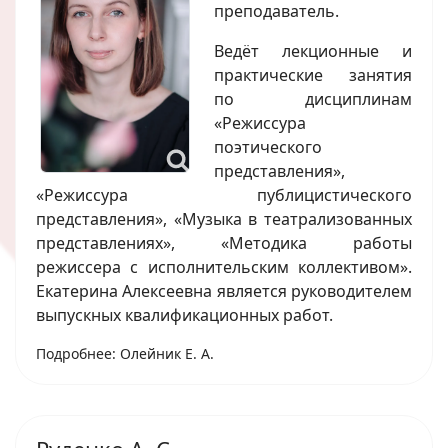
преподаватель.
Ведёт лекционные и
практические занятия
по дисциплинам
«Режиссура
поэтического
представления»,
«Режиссура публицистического
представления», «Музыка в театрализованных
представлениях», «Методика работы
режиссера с исполнительским коллективом».
Екатерина Алексеевна является руководителем
выпускных квалификационных работ.
Подробнее: Олейник Е. А.