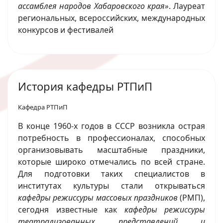
ассамблея народов Хабаровского края»
. Лауреат
региональных, всероссийских, международных
конкурсов и фестивалей
История кафедры РТПиП
Кафедра РТПиП
В конце 1960-х годов в СССР возникла острая
потребность в профессионалах, способных
организовывать масштабные праздники,
которые широко отмечались по всей стране.
Для подготовки таких специалистов в
институтах культуры стали открываться
кафедры режиссуры массовых праздников
(РМП),
сегодня известные как
кафедры режиссуры
театрализованных представлений и