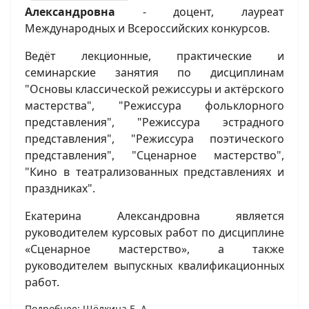
Александровна
- доцент, лауреат
Международных и Всероссийских конкурсов.
Ведёт лекционные, практические и
семинарские занятия по дисциплинам
"Основы классической режиссуры и актёрского
мастерства", "Режиссура фольклорного
представления", "Режиссура эстрадного
представления", "Режиссура поэтического
представления", "Сценарное мастерство",
"Кино в театрализованных представлениях и
праздниках".
Екатерина Александровна является
руководителем курсовых работ по дисциплине
«Сценарное мастерство», а также
руководителем выпускных квалификационных
работ.
Подробнее: Щёлкина Е. А.