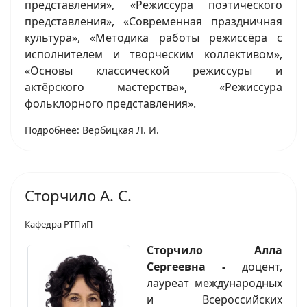
представления», «Режиссура поэтического
представления», «Современная праздничная
культура», «Методика работы режиссёра с
исполнителем и творческим коллективом»,
«Основы классической режиссуры и
актёрского мастерства», «Режиссура
фольклорного представления».
Подробнее: Вербицкая Л. И.
Сторчило А. С.
Кафедра РТПиП
Сторчило Алла
Сергеевна -
доцент,
лауреат международных
и Всероссийских