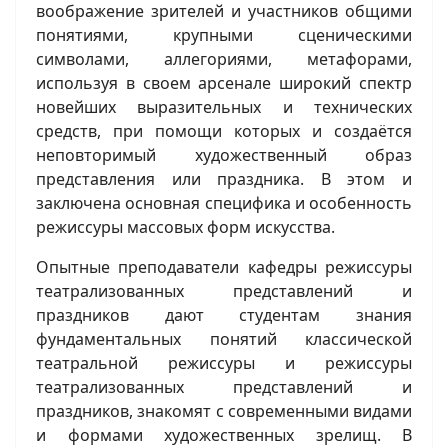
воображение зрителей и участников общими
понятиями, крупными сценическими
символами, аллегориями, метафорами,
используя в своем арсенале широкий спектр
новейших выразительных и технических
средств, при помощи которых и создаётся
неповторимый художественный образ
представления или праздника. В этом и
заключена основная специфика и особенность
режиссуры массовых форм искусства.
Опытные преподаватели кафедры режиссуры
театрализованных представлений и
праздников дают студентам знания
фундаментальных понятий классической
театральной режиссуры и режиссуры
театрализованных представлений и
праздников, знакомят с современными видами
и формами художественных зрелищ. В