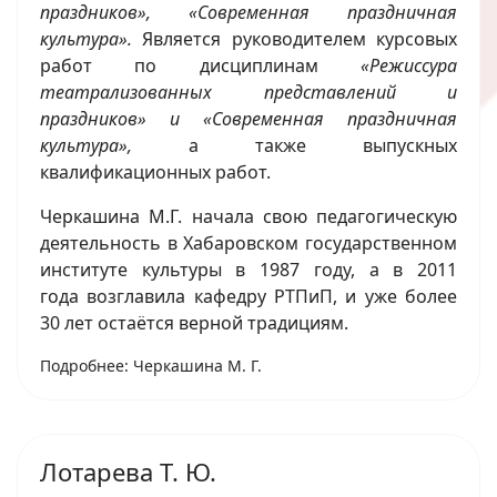
праздников», «Современная праздничная
культура».
Является руководителем курсовых
работ по дисциплинам
«Режиссура
театрализованных представлений и
праздников» и «Современная праздничная
культура»,
а также выпускных
квалификационных работ.
Черкашина М.Г. начала свою педагогическую
деятельность в Хабаровском государственном
институте культуры в 1987 году, а в 2011
года возглавила кафедру РТПиП, и уже более
30 лет остаётся верной традициям.
Подробнее: Черкашина М. Г.
Лотарева Т. Ю.