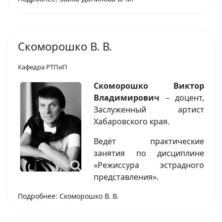
Скоморошко В. В.
Кафедра РТПиП
Скоморошко Виктор
Владимирович
– доцент,
Заслуженный артист
Хабаровского края.
Ведёт практические
занятия по дисциплине
«Режиссура эстрадного
представления».
Подробнее: Скоморошко В. В.