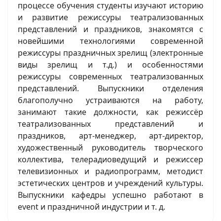
процессе обучения студенты изучают историю
и развитие режиссуры театрализованных
представлений и праздников, знакомятся с
новейшими технологиями современной
режиссуры праздничных зрелищ (электронные
виды зрелищ и т.д.) и особенностями
режиссуры современных театрализованных
представлений. Выпускники отделения
благополучно устраиваются на работу,
занимают такие должности, как режиссёр
театрализованных представлений и
праздников, арт-менеджер, арт-директор,
художественный руководитель творческого
коллектива, телерадиоведущий и режиссер
телевизионных и радиопрограмм, методист
эстетических центров и учреждений культуры.
Выпускники кафедры успешно работают в
event и праздничной индустрии и т. д.