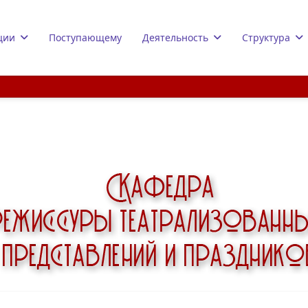
ции
Поступающему
Деятельность
Структура