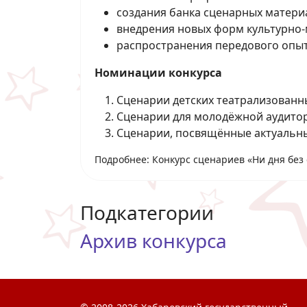
создания банка сценарных матери
внедрения новых форм культурно-
распространения передового опыт
Номинации конкурса
Сценарии детских театрализованн
Сценарии для молодёжной аудито
Сценарии, посвящённые актуальн
Подробнее: Конкурс сценариев «Ни дня без 
Подкатегории
Архив конкурса