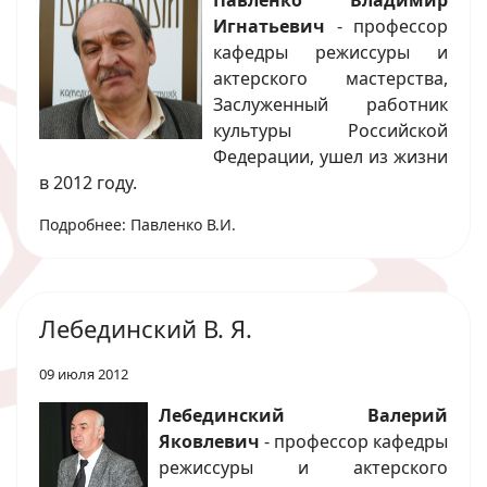
Игнатьевич
- профессор
кафедры режиссуры и
актерского мастерства,
Заслуженный работник
культуры Российской
Федерации, ушел из жизни
в 2012 году.
Подробнее: Павленко В.И.
Лебединский В. Я.
09 июля 2012
Лебединский Валерий
Яковлевич
- профессор кафедры
режиссуры и актерского