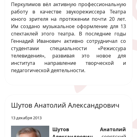
Перкулимов вёл активную профессиональную
работу в качестве звукорежиссера Театра
юного зрителя на протяжении почти 20 лет.
Им создано музыкальное оформление для 13
спектаклей этого театра. В последние годы
Геннадий Иванович активно сотрудничал со
студентами специальности «Режиссура
телевидения», развивая это новое для
института направление творческой и
педагогической деятельности.
Шутов Анатолий Александрович
13 декабря 2013
Шутов Анатолий
Александрович
– советский