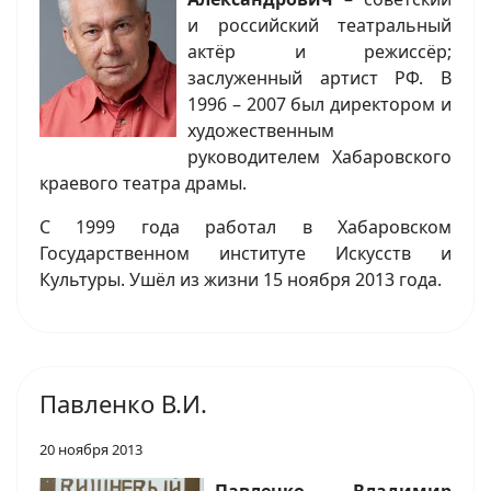
и российский театральный
актёр и режиссёр;
заслуженный артист РФ. В
1996 – 2007 был директором и
художественным
руководителем Хабаровского
краевого театра драмы.
С 1999 года работал в Хабаровском
Государственном институте Искусств и
Культуры. Ушёл из жизни 15 ноября 2013 года.
Павленко В.И.
20 ноября 2013
Павленко Владимир