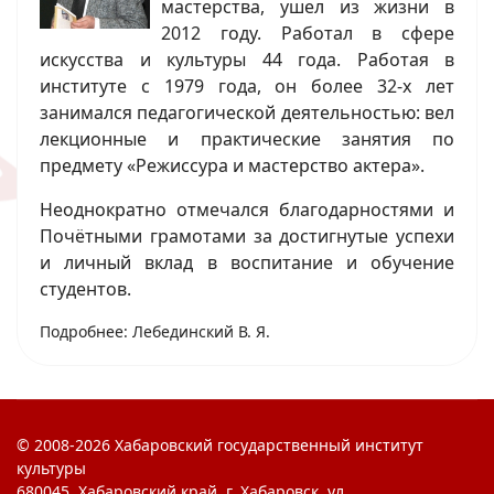
мастерства, ушел из жизни в
2012 году. Работал в сфере
искусства и культуры 44 года. Работая в
институте с 1979 года, он более 32-х лет
занимался педагогической деятельностью: вел
лекционные и практические занятия по
предмету «Режиссура и мастерство актера».
Неоднократно отмечался благодарностями и
Почётными грамотами за достигнутые успехи
и личный вклад в воспитание и обучение
студентов.
Подробнее: Лебединский В. Я.
© 2008-2026 Хабаровский государственный институт
культуры
680045, Хабаровский край, г. Хабаровск, ул.