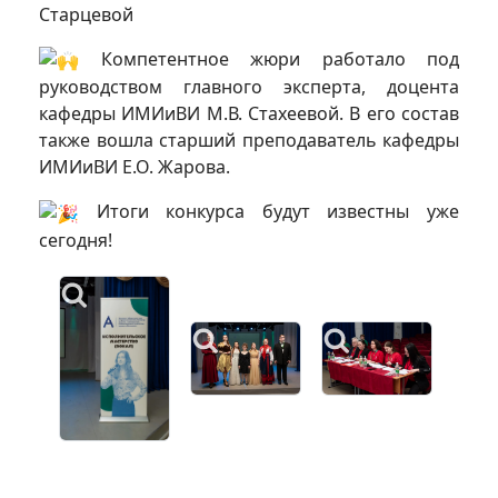
Старцевой
‎Компетентное жюри работало под
руководством главного эксперта, доцента
кафедры ИМИиВИ М.В. Стахеевой. В его состав
также вошла старший преподаватель кафедры
ИМИиВИ Е.О. Жарова. ‎
Итоги конкурса будут известны уже
сегодня!