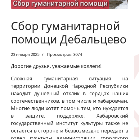
Сбор гуманитарной
помощи Дебальцево
23 января 2025
Просмотров: 3074
Дорогие друзья, уважаемые коллеги!
Сложная гуманитарная ситуация на
территории Донецкой Народной Республики
находит душевный отклик в сердцах наших
соотечественников, в том числе и хабаровчан.
Многие люди хотят помочь тем, кто нуждается
в защите, поддержке. Хабаровский
государственный институт культуры также не
остаётся в стороне и безвозмездно передаёт в
отдел культуры администрации городского