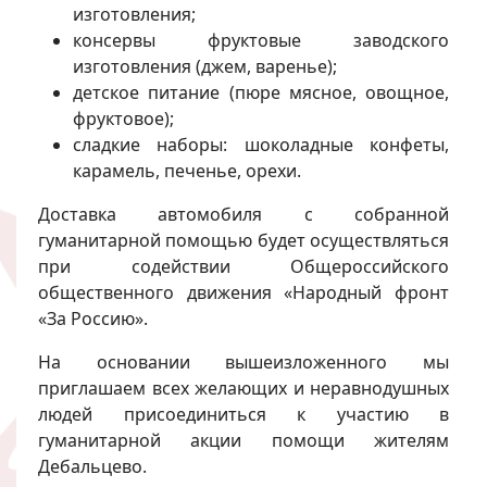
изготовления;
консервы фруктовые заводского
изготовления (джем, варенье);
детское питание (пюре мясное, овощное,
фруктовое);
сладкие наборы: шоколадные конфеты,
карамель, печенье, орехи.
Доставка автомобиля с собранной
гуманитарной помощью будет осуществляться
при содействии Общероссийского
общественного движения «Народный фронт
«За Россию».
На основании вышеизложенного мы
приглашаем всех желающих и неравнодушных
людей присоединиться к участию в
гуманитарной акции помощи жителям
Дебальцево.