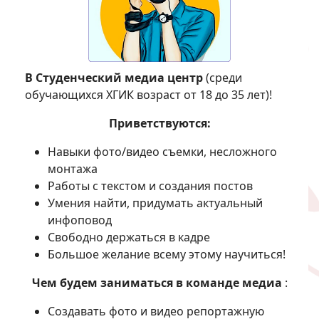
В Студенческий медиа центр
(среди
обучающихся ХГИК возраст от 18 до 35 лет)!
Приветствуются:
Навыки фото/видео съемки, несложного
монтажа
Работы с текстом и создания постов
Умения найти, придумать актуальный
инфоповод
Свободно держаться в кадре
Большое желание всему этому научиться!
Чем будем заниматься в команде медиа
:
Создавать фото и видео репортажную