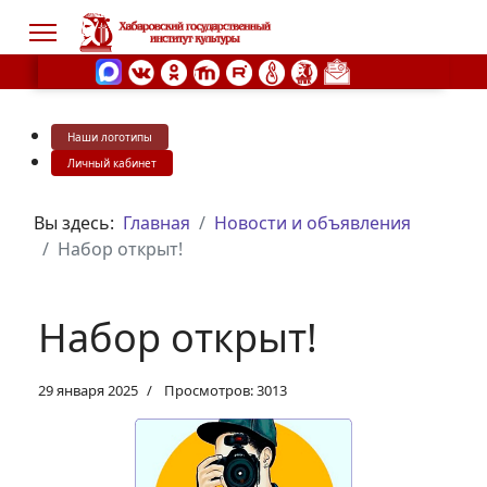
Наши логотипы
s.
Личный кабинет
Вы здесь:
Главная
Новости и объявления
Набор открыт!
Набор открыт!
29 января 2025
Просмотров: 3013