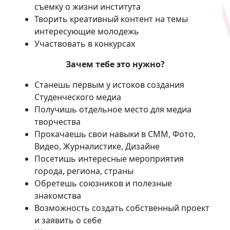
съемку о жизни института
Творить креативный контент на темы
интересующие молодежь
Участвовать в конкурсах
Зачем тебе это нужно?
Станешь первым у истоков создания
Студенческого медиа
Получишь отдельное место для медиа
творчества
Прокачаешь свои навыки в СММ, Фото,
Видео, Журналистике, Дизайне
Посетишь интересные мероприятия
города, региона, страны
Обретешь союзников и полезные
знакомства
Возможность создать собственный проект
и заявить о себе