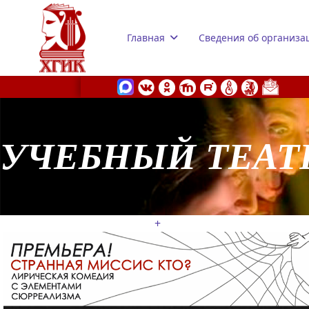
Главная
Сведения об организа
УЧЕБНЫЙ ТЕАТ
s.
+