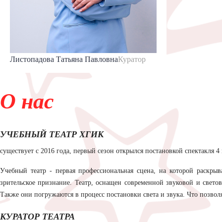
Листопадова Татьяна Павловна
Куратор
О нас
УЧЕБНЫЙ ТЕАТР ХГИК
существует с 2016 года, первый сезон открылся постановкой спектакля 4
Учебный театр - первая профессиональная сцена, на которой раскрыв
зрительское признание. Театр, оснащен современной звуковой и светово
Также они погружаются в процесс постановки света и звука. Что позвол
КУРАТОР ТЕАТРА