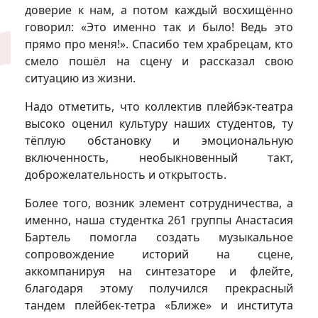
доверие к нам, а потом каждый восхищённо
говорил: «Это именно так и было! Ведь это
прямо про меня!». Спасибо тем храбрецам, кто
смело пошёл на сцену и рассказал свою
ситуацию из жизни.
Надо отметить, что коллектив плейбэк-театра
высоко оценил культуру наших студентов, ту
тёплую обстановку и эмоциональную
включенность, необыкновенный такт,
доброжелательность и открытость.
Более того, возник элемент сотрудничества, а
именно, наша студентка 261 группы Анастасия
Бартель помогла создать музыкальное
сопровождение историй на сцене,
аккомпанируя на синтезаторе и флейте,
благодаря этому получился прекрасный
тандем плейбек-тетра «Ближе» и института