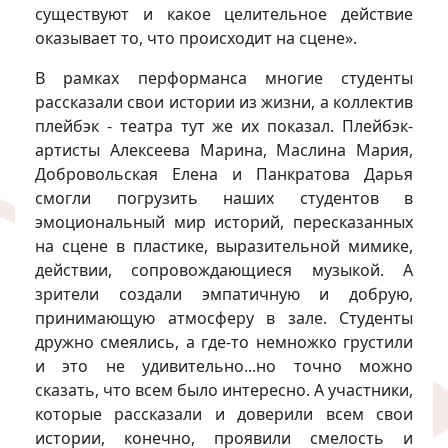
существуют и какое целительное действие
оказывает то, что происходит на сцене».
В рамках перформанса многие студенты
рассказали свои истории из жизни, а коллектив
плейбэк - театра тут же их показал. Плейбэк-
артисты Алексеева Марина, Маслина Мария,
Добровольская Елена и Панкратова Дарья
смогли погрузить наших студентов в
эмоциональный мир историй, пересказанных
на сцене в пластике, выразительной мимике,
действии, сопровождающиеся музыкой. А
зрители создали эмпатичную и добрую,
принимающую атмосферу в зале. Студенты
дружно смеялись, а где-то немножко грустили
и это не удивительно...но точно можно
сказать, что всем было интересно. А участники,
которые рассказали и доверили всем свои
истории, конечно, проявили смелость и