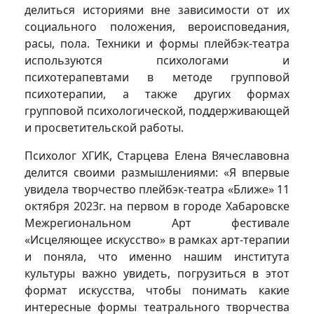
делиться историями вне зависимости от их
социального положения, вероисповедания,
расы, пола. Техники и формы плейбэк-театра
используются психологами и
психотерапевтами в методе групповой
психотерапии, а также других формах
групповой психологической, поддерживающей
и просветительской работы.
Психолог ХГИК, Старцева Елена Вячеславовна
делится своими размышлениями: «Я впервые
увидела творчество плейбэк-театра «Ближе» 11
октября 2023г. на первом в городе Хабаровске
Межрегиональном Арт фестивале
«Исцеляющее искусство» в рамках арт-терапии
и поняла, что именно нашим института
культуры важно увидеть, погрузиться в этот
формат искусства, чтобы понимать какие
интересные формы театрального творчества