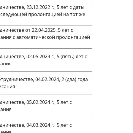
ничестве, 23.12.2022 г., 5 лет с даты
оследующей пролонгацией на тот же
ничестве от 22.04.2025, 5 лет с
ания с автоматической пролонгацией
ничестве, 02.05.2023 г., 5 (пять) лет с
сания
рудничестве, 04.02.2024, 2 (два) года
исания
ничестве, 05.02.2024 г., 5 лет с
сания
ничестве, 04.03.2024 г., 5 лет с
сания