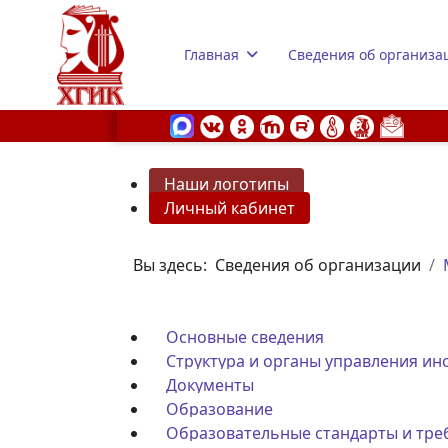
Главная
Сведения об организа
Наши логотипы
Личный кабинет
s.
Вы здесь:
Сведения об организации
Основные сведения
Структура и органы управления ин
Документы
Образование
Образовательные стандарты и тре