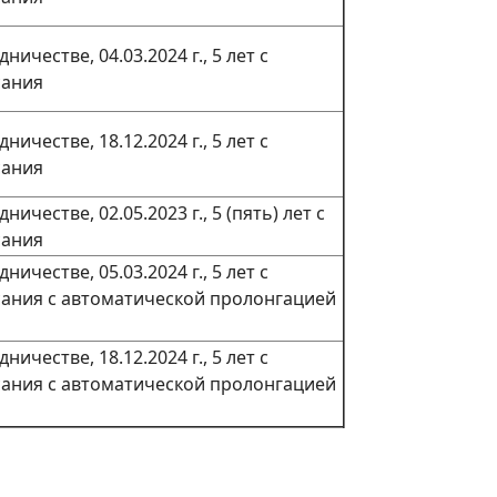
ничестве, 04.03.2024 г., 5 лет с
сания
ничестве, 18.12.2024 г., 5 лет с
сания
ничестве, 02.05.2023 г., 5 (пять) лет с
сания
ничестве, 05.03.2024 г., 5 лет с
ания с автоматической пролонгацией
ничестве, 18.12.2024 г., 5 лет с
ания с автоматической пролонгацией