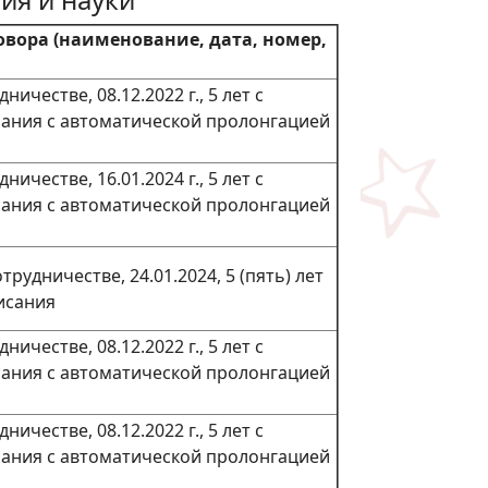
вора (наименование, дата, номер,
ничестве, 08.12.2022 г., 5 лет с
ания с автоматической пролонгацией
ничестве, 16.01.2024 г., 5 лет с
ания с автоматической пролонгацией
рудничестве, 24.01.2024, 5 (пять) лет
исания
ничестве, 08.12.2022 г., 5 лет с
ания с автоматической пролонгацией
ничестве, 08.12.2022 г., 5 лет с
ания с автоматической пролонгацией