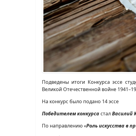
Подведены итоги Конкурса эссе сту
Великой Отечественной войне 1941–19
На конкурс было подано 14 эссе
Победителем конкурса
стал
Василий 
По направлению «
Роль искусства в 