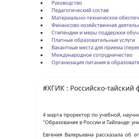
Руководство
Педагогический состав
Материально-техническое обеспеч
Финансово-хозяйственная деятель
Стипендии и меры поддержки обу
Платные образовательные услуги
Вакантные места для приема (пер
Международное сотрудничество
Организация питания в образоват
#ХГИК : Российско-тайский
4 марта проректор по учебной, научн
"Образование в России и Тайланде: ун
Евгения Валерьевна рассказала об о