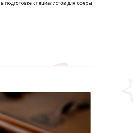
у в подготовке специалистов для сферы