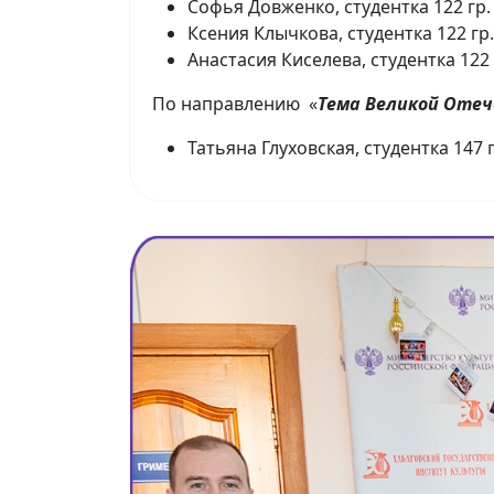
Софья Довженко, студентка 122 гр.
Ксения Клычкова, студентка 122 гр
Анастасия Киселева, студентка 122 
По направлению «
Тема Великой Отеч
Татьяна Глуховская, студентка 147 