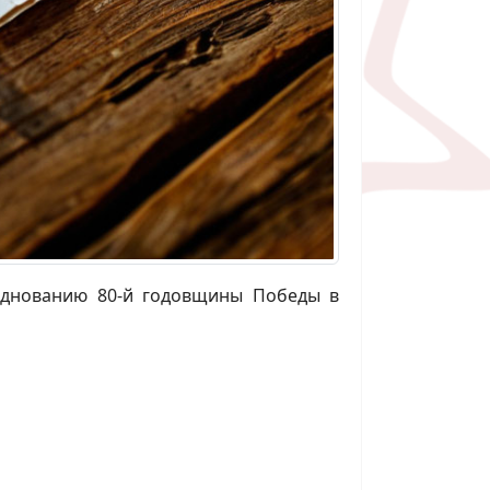
азднованию 80-й годовщины Победы в