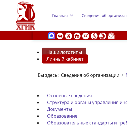
Главная
Сведения об организа
Наши логотипы
Личный кабинет
s.
Вы здесь:
Сведения об организации
Основные сведения
Структура и органы управления ин
Документы
Образование
Образовательные стандарты и тре