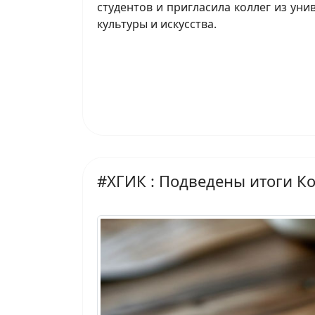
студентов и пригласила коллег из уни
культуры и искусства.
#ХГИК : Подведены итоги Ко