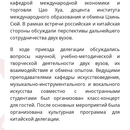
кафедрой международной экономики и
торговли Цао Хуа, доцента института
международного образования и обмена Цзинь
Сюй. В рамках встречи российская и китайская
стороны обсуждали перспективы дальнейшего
сотрудничества двух вузов.
В ходе приезда делегации обсуждались
вопросы научной, учебно-методической и
творческой деятельности двух вузов, их
взаимодействия и обмена опытом. Ведущими
преподавателями кафедры искусствоведения,
музыкально-инструментального и вокального
искусства совместно с иностранными
студентами был организован класс-концерт
для гостей. После основных мероприятий была
организована культурная программа для
китайской делегации.