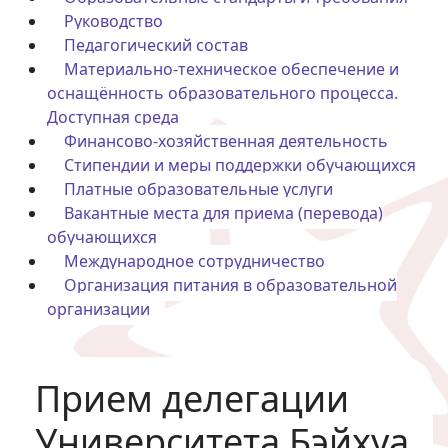
Руководство
Педагогический состав
Материально-техническое обеспечение и
оснащённость образовательного процесса.
Доступная среда
Финансово-хозяйственная деятельность
Стипендии и меры поддержки обучающихся
Платные образовательные услуги
Вакантные места для приема (перевода)
обучающихся
Международное сотрудничество
Организация питания в образовательной
организации
Прием делегации
Университета Бэйхуа