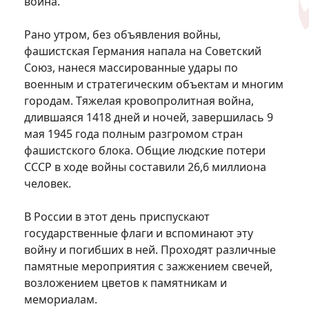
война.
Рано утром, без объявления войны,
фашистская Германия напала на Советский
Союз, нанеся массированные удары по
военным и стратегическим объектам и многим
городам. Тяжелая кровопролитная война,
длившаяся 1418 дней и ночей, завершилась 9
мая 1945 года полным разгромом стран
фашистского блока. Общие людские потери
СССР в ходе войны составили 26,6 миллиона
человек.
В России в этот день приспускают
государственные флаги и вспоминают эту
войну и погибших в ней. Проходят различные
памятные мероприятия с зажжением свечей,
возложением цветов к памятникам и
мемориалам.