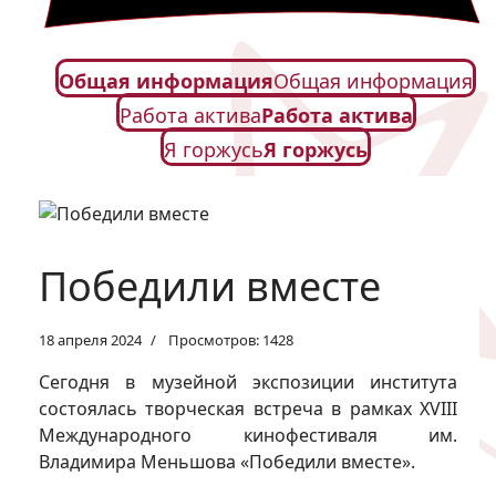
Общая информация
Общая информация
Работа актива
Работа актива
Я горжусь
Я горжусь
Победили вместе
18 апреля 2024
Просмотров: 1428
Сегодня в музейной экспозиции института
состоялась творческая встреча в рамках XVIII
Международного кинофестиваля им.
Владимира Меньшова «Победили вместе».