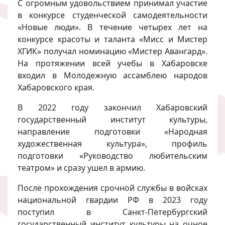
С огромным удовольствием принимал участие
в конкурсе студенческой самодеятельности
«Новые люди». В течение четырех лет на
конкурсе красоты и таланта «Мисс и Мистер
ХГИК» получал номинацию «Мистер Авангард».
На протяжении всей учебы в Хабаровске
входил в Молодежную ассамблею народов
Хабаровского края.
В 2022 году закончил Хабаровский
государственный институт культуры,
направление подготовки «Народная
художественная культура», профиль
подготовки «Руководство любительским
театром» и сразу ушел в армию.
После прохождения срочной службы в войсках
национальной гвардии РФ в 2023 году
поступил в Санкт-Петербургский
государственный институт культуры на очное