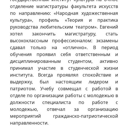
отделение магистратуры факультета искусств
по направлению: «Народная художественная
культура», профиль «Теория и практика
руководства любительским театром». Евгений
хотел закончить магистратуру, стать
высококлассным профессионалом: экзамены
сдавал только на «отлично». В период
обучения проявил себя ответственным и
дисциплинированным студентом, активно
принимал участие в студенческой жизни
института. Всегда проявлял спокойствие и
выдержку, был настоящим лидером и
патриотом. Учебу совмещал с работой в
отделе по организации работы с молодежью в
должности специалиста по работе с
молодежью, отвечал за организацию
мероприятий гражданско-патриотической
направленности.