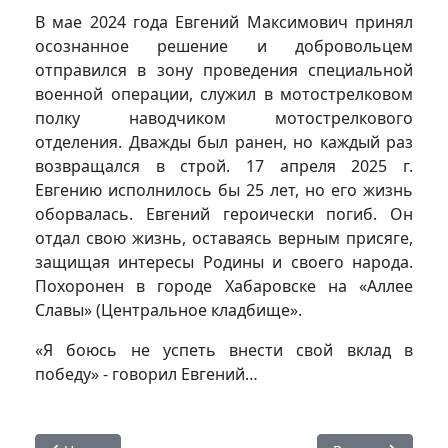
В мае 2024 года Евгений Максимович принял
осознанное решение и добровольцем
отправился в зону проведения специальной
военной операции, служил в мотострелковом
полку наводчиком мотострелкового
отделения. Дважды был ранен, но каждый раз
возвращался в строй. 17 апреля 2025 г.
Евгению исполнилось бы 25 лет, но его жизнь
оборвалась. Евгений героически погиб. Он
отдал свою жизнь, оставаясь верным присяге,
защищая интересы Родины и своего народа.
Похоронен в городе Хабаровске на «Аллее
Славы» (Центральное кладбище».
«Я боюсь не успеть внести свой вклад в
победу» - говорил Евгений…