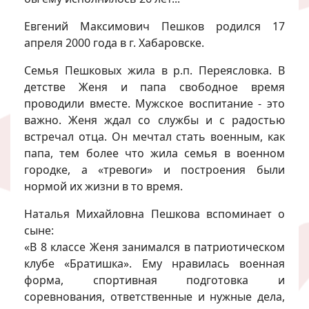
Евгений Максимович Пешков родился 17
апреля 2000 года в г. Хабаровске.
Семья Пешковых жила в р.п. Переясловка. В
детстве Женя и папа свободное время
проводили вместе. Мужское воспитание - это
важно. Женя ждал со службы и с радостью
встречал отца. Он мечтал стать военным, как
папа, тем более что жила семья в военном
городке, а «тревоги» и построения были
нормой их жизни в то время.
Наталья Михайловна Пешкова вспоминает о
сыне:
«В 8 классе Женя занимался в патриотическом
клубе «Братишка». Ему нравилась военная
форма, спортивная подготовка и
соревнования, ответственные и нужные дела,