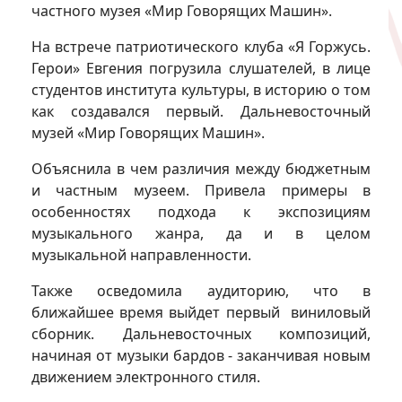
частного музея «Мир Говорящих Машин».
На встрече патриотического клуба «Я Горжусь.
Герои» Евгения погрузила слушателей, в лице
студентов института культуры, в историю о том
как создавался первый. Дальневосточный
музей «Мир Говорящих Машин».
Объяснила в чем различия между бюджетным
и частным музеем. Привела примеры в
особенностях подхода к экспозициям
музыкального жанра, да и в целом
музыкальной направленности.
Также осведомила аудиторию, что в
ближайшее время выйдет первый виниловый
сборник. Дальневосточных композиций,
начиная от музыки бардов - заканчивая новым
движением электронного стиля.