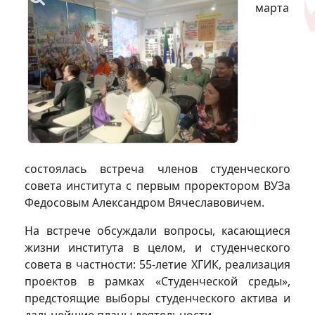
марта
состоялась встреча членов студенческого
совета института с первым проректором ВУЗа
Федосовым Александром Вячеславовичем.
На встрече обсуждали вопросы, касающиеся
жизни института в целом, и студенческого
совета в частности: 55-летие ХГИК, реализация
проектов в рамках «Студенческой среды»,
предстоящие выборы студенческого актива и