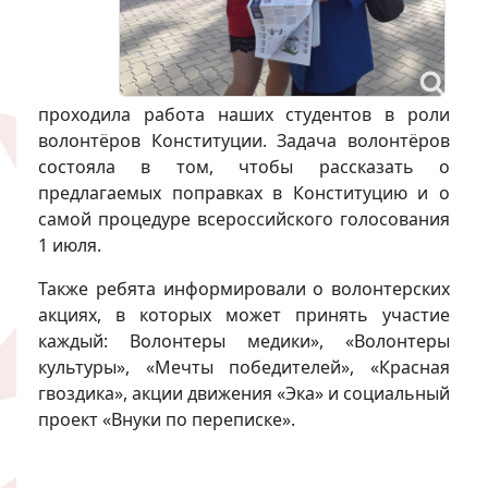
проходила работа наших студентов в роли
волонтёров Конституции. Задача волонтёров
состояла в том, чтобы рассказать о
предлагаемых поправках в Конституцию и о
самой процедуре всероссийского голосования
1 июля.
Также ребята информировали о волонтерских
акциях, в которых может принять участие
каждый: Волонтеры медики», «Волонтеры
культуры», «Мечты победителей», «Красная
гвоздика», акции движения «Эка» и социальный
проект «Внуки по переписке».