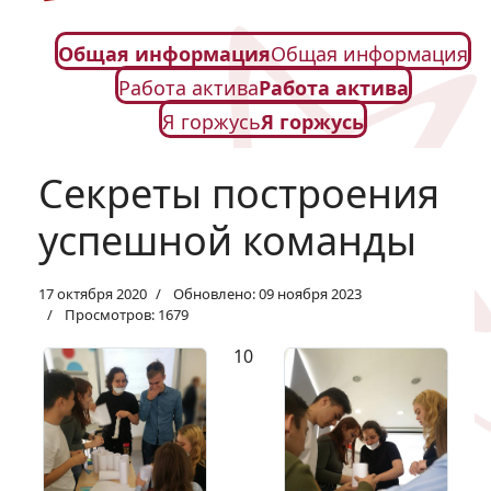
Общая информация
Общая информация
Работа актива
Работа актива
Я горжусь
Я горжусь
Секреты построения
успешной команды
17 октября 2020
Обновлено: 09 ноября 2023
Просмотров: 1679
10