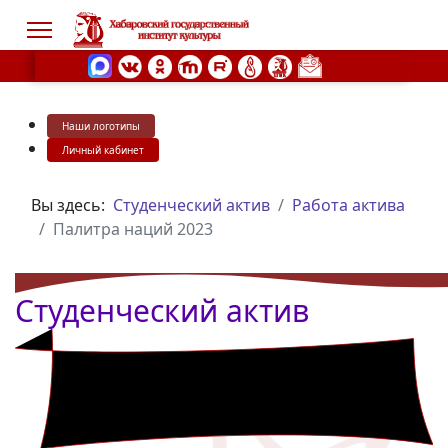
Наши логотипы
s.
Личный кабинет
Вы здесь:
Студенческий актив
Работа актива
Палитра наций 2023
Студенческий актив