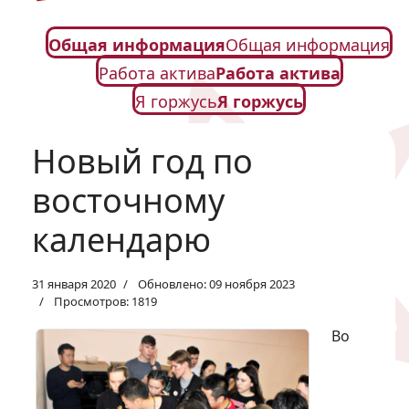
Общая информация
Общая информация
Работа актива
Работа актива
Я горжусь
Я горжусь
Новый год по
восточному
календарю
31 января 2020
Обновлено: 09 ноября 2023
Просмотров: 1819
Во