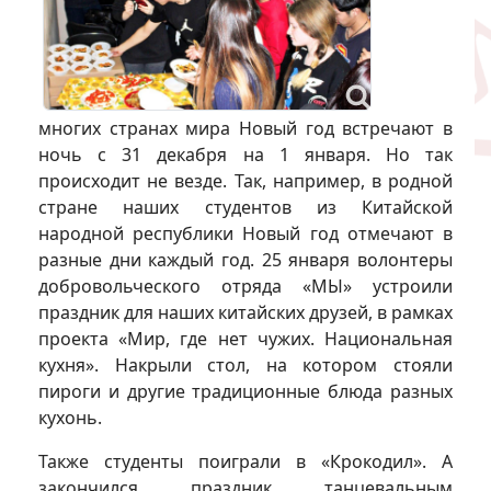
многих странах мира Новый год встречают в
ночь с 31 декабря на 1 января. Но так
происходит не везде. Так, например, в родной
стране наших студентов из Китайской
народной республики Новый год отмечают в
разные дни каждый год. 25 января волонтеры
добровольческого отряда «МЫ» устроили
праздник для наших китайских друзей, в рамках
проекта «Мир, где нет чужих. Национальная
кухня». Накрыли стол, на котором стояли
пироги и другие традиционные блюда разных
кухонь.
Также студенты поиграли в «Крокодил». А
закончился праздник танцевальным