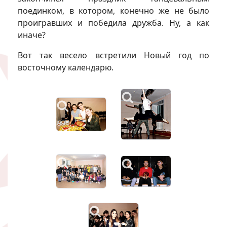
поединком, в котором, конечно же не было
проигравших и победила дружба. Ну, а как
иначе?
Вот так весело встретили Новый год по
восточному календарю.