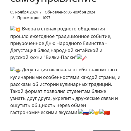
05 ноября 2024
Обновлено: 05 ноября 2024
Просмотров: 1097
Вчера в стенах родного общежития
прошло ежегодное традиционное событие,
приуроченное Дню Народного Единства -
Дегустация блюд народной китайской и
русской кухни "Вилки-Палки"
Дегустация включала в себя знакомство с
кулинарными особенностями каждой страны, и
рассказы об истории кулинарных традиций.
Такой формат позволил студентам ближе
узнать друг друга, укрепить дружеские связи и
ощутить общность через обмен
гастрономическими вкусами