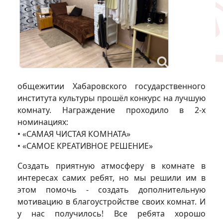
общежитии Хабаровского государственного
института культуры прошёл конкурс на лучшую
комнату. Награждение проходило в 2-х
номинациях:
• «САМАЯ ЧИСТАЯ КОМНАТА»
• «САМОЕ КРЕАТИВНОЕ РЕШЕНИЕ»
Создать приятную атмосферу в комнате в
интересах самих ребят, но мы решили им в
этом помочь - создать дополнительную
мотивацию в благоустройстве своих комнат. И
у нас получилось! Все ребята хорошо