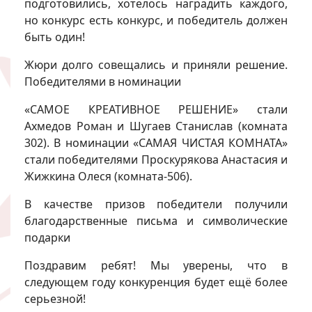
подготовились, хотелось наградить каждого,
но конкурс есть конкурс, и победитель должен
быть один!
Жюри долго совещались и приняли решение.
Победителями в номинации
«САМОЕ КРЕАТИВНОЕ РЕШЕНИЕ» стали
Ахмедов Роман и Шугаев Станислав (комната
302). В номинации «САМАЯ ЧИСТАЯ КОМНАТА»
стали победителями Проскурякова Анастасия и
Жижкина Олеся (комната-506).
В качестве призов победители получили
благодарственные письма и символические
подарки
Поздравим ребят! Мы уверены, что в
следующем году конкуренция будет ещё более
серьезной!