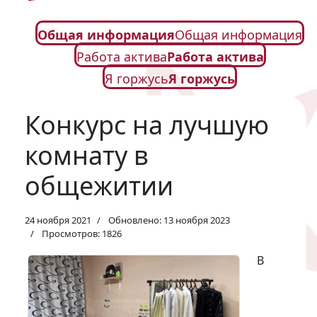
Общая информация
Общая информация
Работа актива
Работа актива
Я горжусь
Я горжусь
Конкурс на лучшую
комнату в
общежитии
24 ноября 2021
Обновлено: 13 ноября 2023
Просмотров: 1826
В