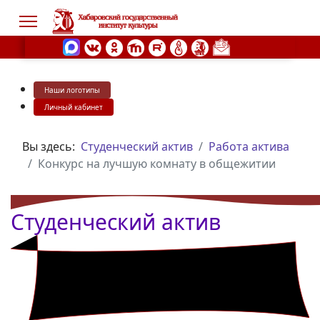
Наши логотипы
s.
Личный кабинет
Вы здесь:
Студенческий актив
Работа актива
Конкурс на лучшую комнату в общежитии
Студенческий актив