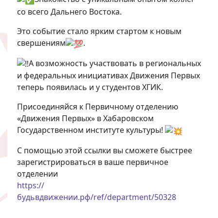
со всего Дальнего Востока.
Это событие стало ярким стартом к новым
свершениям
.
А возможность участвовать в региональных
и федеральных инициативах Движения Первых
теперь появилась и у студентов ХГИК.
Присоединяйся к Первичному отделению
«Движения Первых» в Хабаровском
Государственном институте культуры!
С помощью этой ссылки вы сможете быстрее
зарегистрироваться в ваше первичное
отделении
https://
будьвдвижении.рф/ref/department/50328