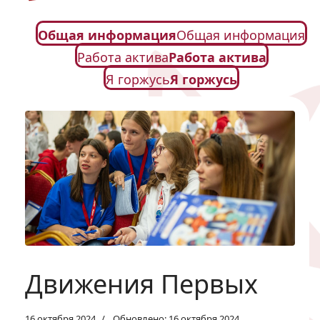
Общая информация
Общая информация
Работа актива
Работа актива
Я горжусь
Я горжусь
Движения Первых
16 октября 2024
Обновлено: 16 октября 2024