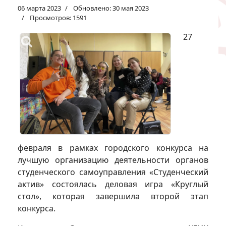
06 марта 2023
Обновлено: 30 мая 2023
Просмотров: 1591
27
февраля в рамках городского конкурса на
лучшую организацию деятельности органов
студенческого самоуправления «Студенческий
актив» состоялась деловая игра «Круглый
стол», которая завершила второй этап
конкурса.