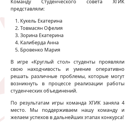
Команду Студенческого совета ХГИК
представляли:
Кукель Екатерина
Товмасян Офелия
Зорина Екатерина
Калиберда Анна
Бровенко Мария
В игре «Круглый стол» студенты проявляли
свою находчивость и умение оперативно
решать различные проблемы, которые могут
возникнуть в процессе реализации работы
студенческих объединений.
По результатам игры команда ХГИК заняла 4
место. Мы поддерживаем нашу команду и
желаем успехов в дальнейших этапах конкурса!