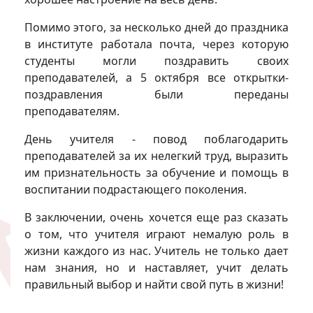
Помимо этого, за несколько дней до праздника
в институте работала почта, через которую
студенты могли поздравить своих
преподавателей, а 5 октября все открытки-
поздравления были переданы
преподавателям.
День учителя - повод поблагодарить
преподавателей за их нелегкий труд, выразить
им признательность за обучение и помощь в
воспитании подрастающего поколения.
В заключении, очень хочется еще раз сказать
о том, что учителя играют немалую роль в
жизни каждого из нас. Учитель не только дает
нам знания, но и наставляет, учит делать
правильный выбор и найти свой путь в жизни!