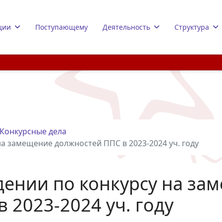
ции
Поступающему
Деятельность
Структура
Конкурсные дела
а замещение должностей ППС в 2023-2024 уч. году
дении по конкурсу на за
 2023-2024 уч. году