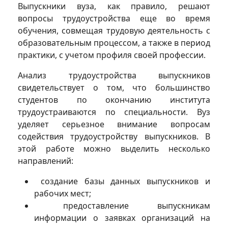
Выпускники вуза, как правило, решают
вопросы трудоустройства еще во время
обучения, совмещая трудовую деятельность с
образовательным процессом, а также в период
практики, с учетом профиля своей профессии.
Анализ трудоустройства выпускников
свидетельствует о том, что большинство
студентов по окончанию института
трудоустраиваются по специальности. Вуз
уделяет серьезное внимание вопросам
содействия трудоустройству выпускников. В
этой работе можно выделить несколько
направлений:
создание базы данных выпускников и
рабочих мест;
предоставление выпускникам
информации о заявках организаций на