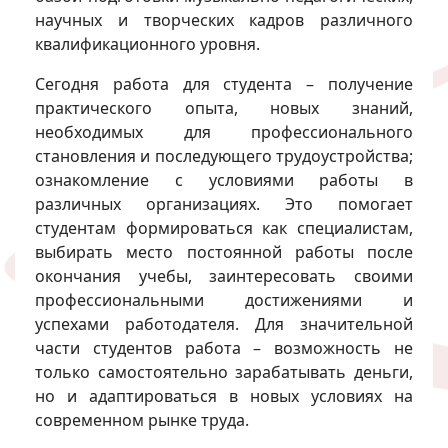
научных и творческих кадров различного
квалификационного уровня.
Сегодня работа для студента – получение
практического опыта, новых знаний,
необходимых для профессионального
становления и последующего трудоустройства;
ознакомление с условиями работы в
различных организациях. Это помогает
студентам формироваться как специалистам,
выбирать место постоянной работы после
окончания учебы, заинтересовать своими
профессиональными достижениями и
успехами работодателя. Для значительной
части студентов работа – возможность не
только самостоятельно зарабатывать деньги,
но и адаптироваться в новых условиях на
современном рынке труда.