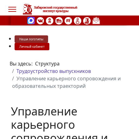
Наши логотипы
s.
Личный кабинет
Вы здесь:
Структура
Трудоустройство выпускников
Управление карьерного сопровождения и
образовательных траекторий
Управление
карьерного
сопровождения и