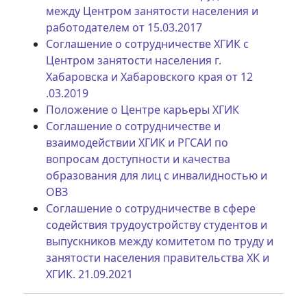
между Центром занятости населения и
работодателем от 15.03.2017
Соглашение о сотрудничестве ХГИК с
Центром занятости населения г.
Хабаровска и Хабаровского края от 12
.03.2019
Положение о Центре карьеры ХГИК
Соглашение о сотрудничестве и
взаимодействии ХГИК и РГСАИ по
вопросам доступности и качества
образования для лиц с инвалидностью и
ОВЗ
Соглашение о сотрудничестве в сфере
содействия трудоустройству студентов и
выпускников между комитетом по труду и
занятости населения правительства ХК и
ХГИК. 21.09.2021