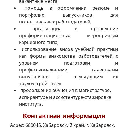
вакантные места;
помощь в оформлении резюме и
портфолио выпускников для
потенциальных работодателей;
организация и проведение
профориентационных мероприятий
карьерного типа;
использование видов учебной практики
как формы знакомства работодателей с
уровнем подготовки и
профессиональными качествами
выпускников с последующим их
трудоустройством;
продолжение обучения в магистратуре,
аспирантуре и ассистентуре-стажировке
института.
Контактная информация
Адрес: 680045, Хабаровский край, г. Хабаровск,