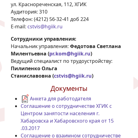
ул. Краснореченская, 112, ХГИК
Аудитория: 310
Телефон: (4212) 56-32-41 доб 224
E-mail:
cstvis@hgiik.ru
Сотрудники управления:
Начальник управления:
Федотова Светлана
Милентьевна (
pr.kom@hgiik.ru
)
Ведущий специалист по трудоустройству:
Пилипенко Ольга
Станиславовна (
cstvis@hgiik.ru
)
Документы
Анкета для работодателя
Соглашение о сотрудничестве ХГИК с
Центром занятости населения г.
Хабаровска и Хабаровского края от 15
.03.2017
Соглашение о взаимном сотрудничестве