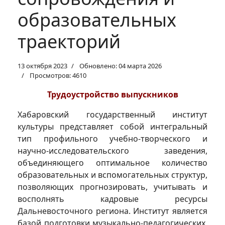
образовательных
траекторий
13 октября 2023
Обновлено: 04 марта 2026
Просмотров: 4610
Трудоустройство выпускников
Хабаровский государственный институт
культуры представляет собой интегральный
тип профильного учебно-творческого и
научно-исследовательского заведения,
объединяющего оптимальное количество
образовательных и вспомогательных структур,
позволяющих прогнозировать, учитывать и
восполнять кадровые ресурсы
Дальневосточного региона. Институт является
базой подготовки музыкально-педагогических,