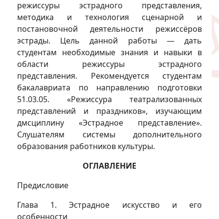
режиссуры эстрадного представления,
методика и технология сценарной и
постановочной деятельности режиссёров
эстрады. Цель данной работы — дать
студентам необходимые знания и навыки в
области режиссуры эстрадного
представления. Рекомендуется студентам
бакалавриата по направлению подготовки
51.03.05. «Режиссура театрализованных
представлений и праздников», изучающим
дмсциплину «Эстрадное представление».
Слушателям системы дополнительного
образования работников культуры.
ОГЛАВЛЕНИЕ
Предисловие
Глава 1. Эстрадное искусство и его
особенности