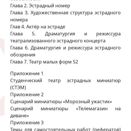
Глава 2. Эстрадный номер
Глава 3. Художественная структура эстрадного
номера
Глав 4. Актёр на эстраде
Глава 5. Драматургия и режиссура
театрализованного эстрадного концерта
Глава 6. Драматургия и режиссура эстрадного
обозрения
Глава 7. Театр малых форм 52
Приложение 1
Студенческий театр эстрадных миниатюр
(СТЭМ)
Приложение 2
Сценарий миниатюры «Морозный ужастик»
Сценарий миниатюры «Телемагазин на
диване»
Приложение 3
Темы для самостоятельных работ (рефератов)