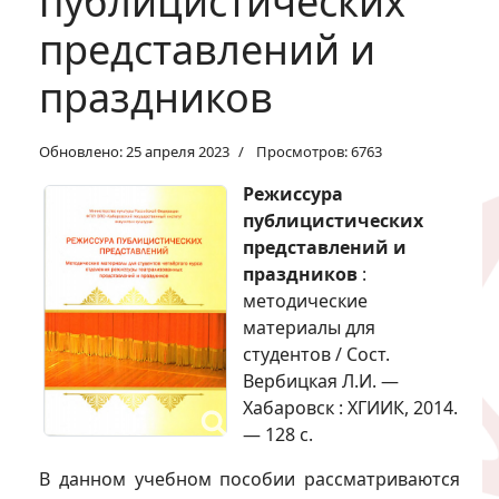
публицистических
представлений и
праздников
Обновлено: 25 апреля 2023
Просмотров: 6763
Режиссура
публицистических
представлений и
праздников
:
методические
материалы для
студентов / Сост.
Вербицкая Л.И. —
Хабаровск : ХГИИК, 2014.
— 128 с.
В данном учебном пособии рассматриваются