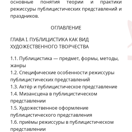
основные понятия теории и практики
режиссуры публицистических представлений и
праздников.
ОГЛАВЛЕНИЕ
ГЛАВА I. ПУБЛИЦИСТИКА КАК ВИД
ХУДОЖЕСТВЕННОГО ТВОРЧЕСТВА
1.1. Публицистика — предмет, формы, методы,
жанры
1.2. Специфические особенности режиссуры
публицистических представлений
1.3. Актёр и публицистическое представление
1.4. Мизансцена в публицистическом
представлении
1.5. Художественное оформление
публицистического представления
1.6. приёмы режиссуры в публицистическом
представлении