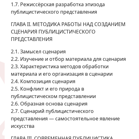
1.7. Режиссёрская разработка эпизода
публицистического представления
ГЛАВА II. МЕТОДИКА РАБОТЫ НАД СОЗДАНИЕМ
СЦЕНАРИЯ ПУБЛИЦИСТИЧЕСКОГО
ПРЕДСТАВЛЕНИЯ
2.1. Замысел сценария
2.2. Изучение и отбор материала для сценария
2.3. Характеристика методов обработки
материала и его организация в сценарии
2.4. Композиция сценария
2.5. Конфликт и его природа в
публицистическом представлении
2.6. Образная основа сценария
2.7. Сценарий публицистического
представления — самостоятельное явление
искусства
ГЛАВА III. СОВРЕМЕННАЯ ПУБЛИЦИСТИКА