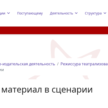
ции
Поступающему
Деятельность
Структура
-издательская деятельность
Режиссура театрализова
ии
материал в сценарии