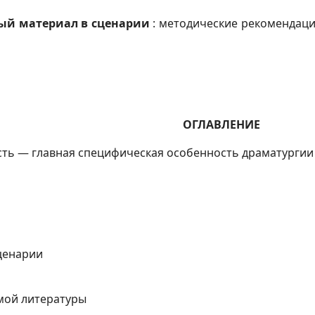
ый материал в сценарии
: методические рекомендац
ОГЛАВЛЕНИЕ
ть — главная специфическая особенность драматургии
ценарии
мой литературы