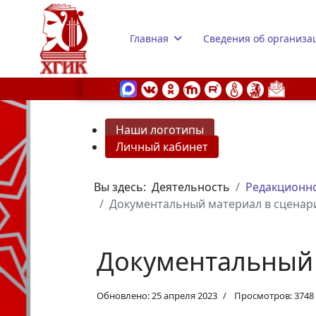
Главная
Сведения об организа
Наши логотипы
Личный кабинет
s.
Вы здесь:
Деятельность
Редакционно
Документальный материал в сценар
Документальный 
Обновлено: 25 апреля 2023
Просмотров: 3748