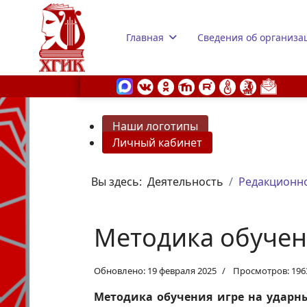
Главная
Сведения об организа
Наши логотипы
Личный кабинет
s.
Вы здесь:
Деятельность
Редакционно
Методика обучен
Обновлено: 19 февраля 2025
Просмотров: 196
Методика обучения игре на ударн